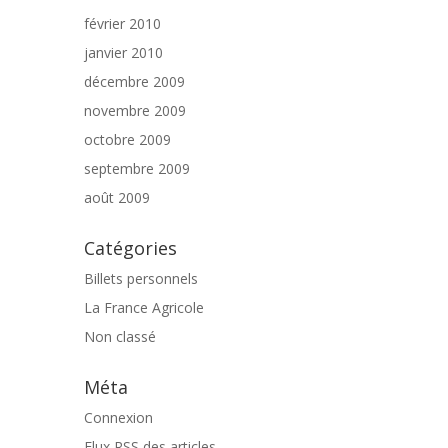
février 2010
janvier 2010
décembre 2009
novembre 2009
octobre 2009
septembre 2009
août 2009
Catégories
Billets personnels
La France Agricole
Non classé
Méta
Connexion
Flux
RSS
des articles