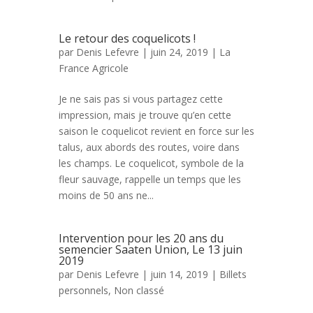
Le retour des coquelicots !
par
Denis Lefevre
| juin 24, 2019 |
La
France Agricole
Je ne sais pas si vous partagez cette
impression, mais je trouve qu’en cette
saison le coquelicot revient en force sur les
talus, aux abords des routes, voire dans
les champs. Le coquelicot, symbole de la
fleur sauvage, rappelle un temps que les
moins de 50 ans ne...
Intervention pour les 20 ans du
semencier Saaten Union, Le 13 juin
2019
par
Denis Lefevre
| juin 14, 2019 |
Billets
personnels
,
Non classé