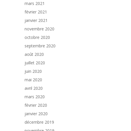
mars 2021
février 2021
janvier 2021
novembre 2020
octobre 2020
septembre 2020
août 2020
juillet 2020
juin 2020
mai 2020
avril 2020
mars 2020
février 2020
janvier 2020
décembre 2019
novembre 2019