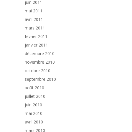
juin 2011
mai 2011
avril 2011
mars 2011
février 2011
janvier 2011
décembre 2010
novembre 2010
octobre 2010
septembre 2010
août 2010
juillet 2010
juin 2010
mai 2010
avril 2010
mars 2010