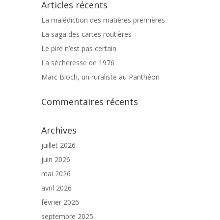
Articles récents
La malédiction des matières premières
La saga des cartes routières
Le pire n’est pas certain
La sécheresse de 1976
Marc Bloch, un ruraliste au Panthéon
Commentaires récents
Archives
juillet 2026
juin 2026
mai 2026
avril 2026
février 2026
septembre 2025