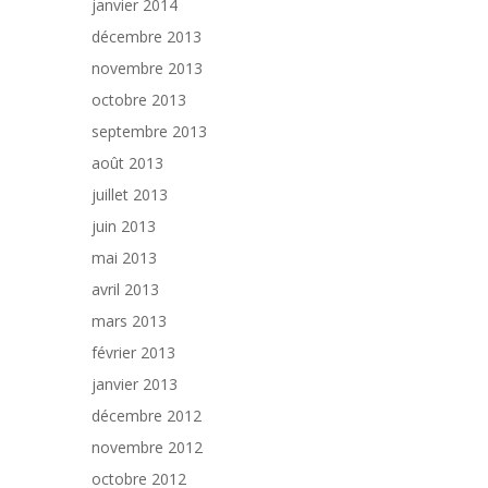
janvier 2014
décembre 2013
novembre 2013
octobre 2013
septembre 2013
août 2013
juillet 2013
juin 2013
mai 2013
avril 2013
mars 2013
février 2013
janvier 2013
décembre 2012
novembre 2012
octobre 2012