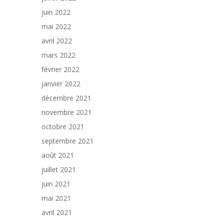
juin 2022
mai 2022
avril 2022
mars 2022
février 2022
janvier 2022
décembre 2021
novembre 2021
octobre 2021
septembre 2021
août 2021
juillet 2021
juin 2021
mai 2021
avril 2021