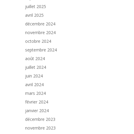
juillet 2025
avril 2025
décembre 2024
novembre 2024
octobre 2024
septembre 2024
août 2024
juillet 2024
juin 2024
avril 2024
mars 2024
février 2024
janvier 2024
décembre 2023
novembre 2023