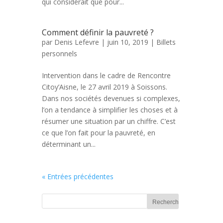
qui considérait que pour...
Comment définir la pauvreté ?
par
Denis Lefevre
| juin 10, 2019 |
Billets
personnels
Intervention dans le cadre de Rencontre
Citoy’Aisne, le 27 avril 2019 à Soissons.
Dans nos sociétés devenues si complexes,
l’on a tendance à simplifier les choses et à
résumer une situation par un chiffre. C’est
ce que l’on fait pour la pauvreté, en
déterminant un...
« Entrées précédentes