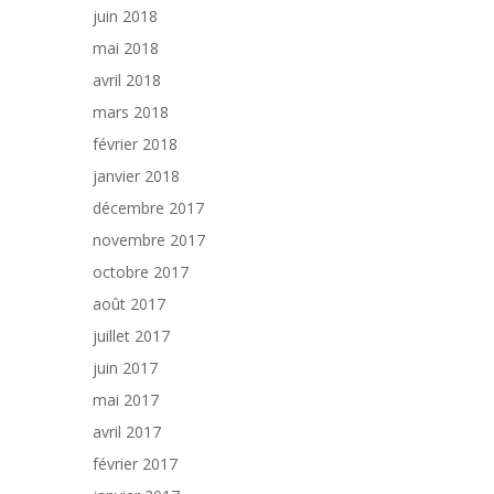
juin 2018
mai 2018
avril 2018
mars 2018
février 2018
janvier 2018
décembre 2017
novembre 2017
octobre 2017
août 2017
juillet 2017
juin 2017
mai 2017
avril 2017
février 2017