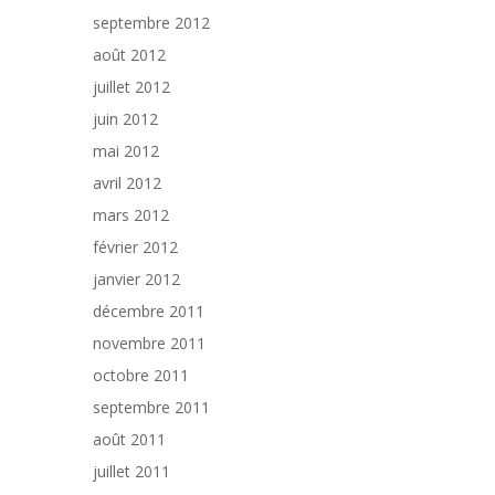
septembre 2012
août 2012
juillet 2012
juin 2012
mai 2012
avril 2012
mars 2012
février 2012
janvier 2012
décembre 2011
novembre 2011
octobre 2011
septembre 2011
août 2011
juillet 2011