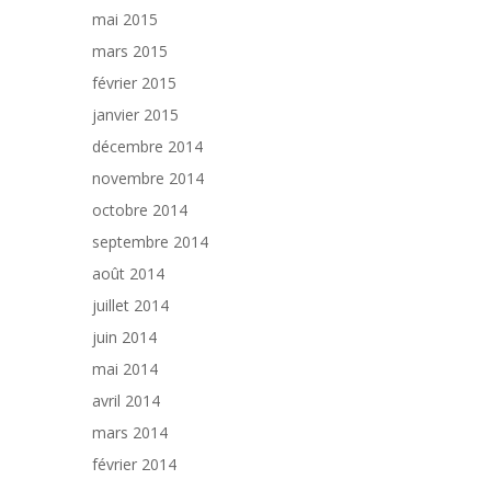
mai 2015
mars 2015
février 2015
janvier 2015
décembre 2014
novembre 2014
octobre 2014
septembre 2014
août 2014
juillet 2014
juin 2014
mai 2014
avril 2014
mars 2014
février 2014