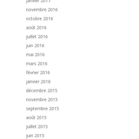
janvier 2017
novembre 2016
octobre 2016
août 2016
juillet 2016
juin 2016
mai 2016
mars 2016
février 2016
janvier 2016
décembre 2015
novembre 2015
septembre 2015
août 2015
juillet 2015
juin 2015