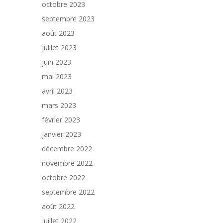
octobre 2023
septembre 2023
août 2023
juillet 2023
juin 2023
mai 2023
avril 2023
mars 2023
février 2023
janvier 2023
décembre 2022
novembre 2022
octobre 2022
septembre 2022
août 2022
juillet 2022