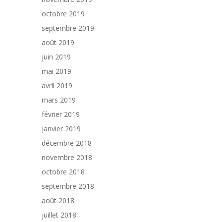
octobre 2019
septembre 2019
août 2019
juin 2019
mai 2019
avril 2019
mars 2019
février 2019
janvier 2019
décembre 2018
novembre 2018
octobre 2018
septembre 2018
août 2018
juillet 2018