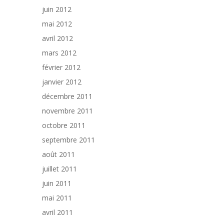
juin 2012
mai 2012
avril 2012
mars 2012
février 2012
janvier 2012
décembre 2011
novembre 2011
octobre 2011
septembre 2011
août 2011
juillet 2011
juin 2011
mai 2011
avril 2011