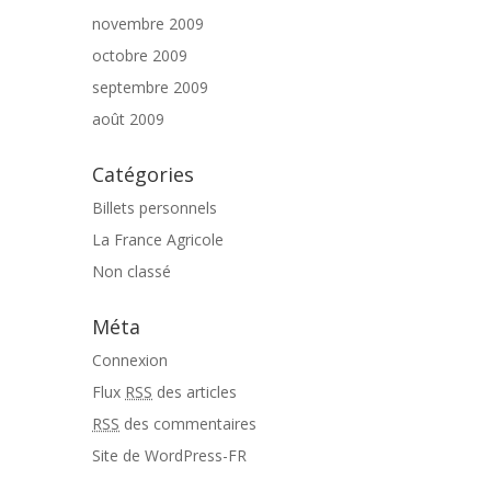
novembre 2009
octobre 2009
septembre 2009
août 2009
Catégories
Billets personnels
La France Agricole
Non classé
Méta
Connexion
Flux
RSS
des articles
RSS
des commentaires
Site de WordPress-FR