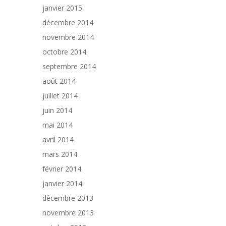
janvier 2015
décembre 2014
novembre 2014
octobre 2014
septembre 2014
août 2014
juillet 2014
juin 2014
mai 2014
avril 2014
mars 2014
février 2014
janvier 2014
décembre 2013
novembre 2013