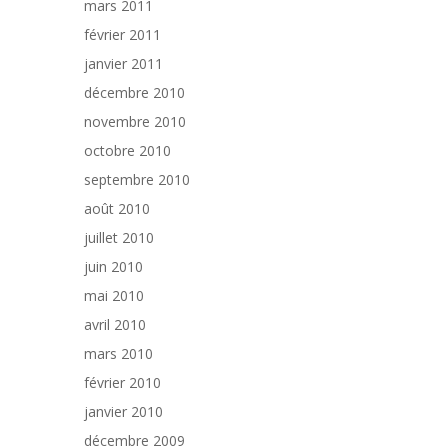
mars 2011
février 2011
janvier 2011
décembre 2010
novembre 2010
octobre 2010
septembre 2010
août 2010
juillet 2010
juin 2010
mai 2010
avril 2010
mars 2010
février 2010
janvier 2010
décembre 2009