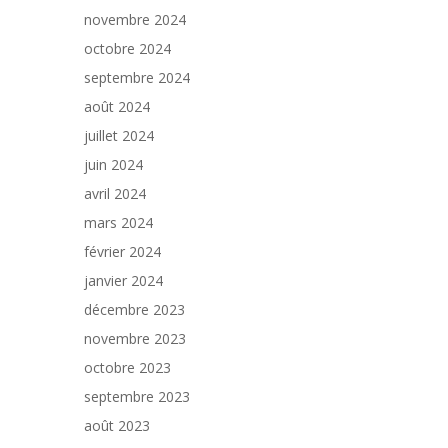
novembre 2024
octobre 2024
septembre 2024
août 2024
juillet 2024
juin 2024
avril 2024
mars 2024
février 2024
janvier 2024
décembre 2023
novembre 2023
octobre 2023
septembre 2023
août 2023