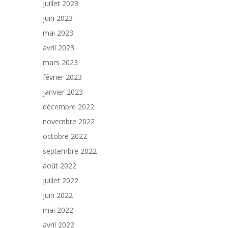
juillet 2023
juin 2023
mai 2023
avril 2023
mars 2023
février 2023
janvier 2023
décembre 2022
novembre 2022
octobre 2022
septembre 2022
août 2022
juillet 2022
juin 2022
mai 2022
avril 2022