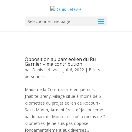
Sélectionner une page
Opposition au parc éolien du Ru
Garnier – ma contribution
par
Denis Lefevre
| juil 6, 2022 |
Billets
personnels
Madame la Commissaire enquêtrice,
J’habite Breny, village situé à moins de 5
kilomètres du projet éolien de Rocourt-
Saint-Martin, Armentières, déjà concerné
par le parc de Montelut situé à moins de 2
kilomètres. Je ne suis pas opposé
fondamentalement aux diverses...