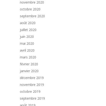
novembre 2020
octobre 2020
septembre 2020
août 2020
juillet 2020
juin 2020
mai 2020
avril 2020
mars 2020
février 2020
janvier 2020
décembre 2019
novembre 2019
octobre 2019
septembre 2019
août 2019