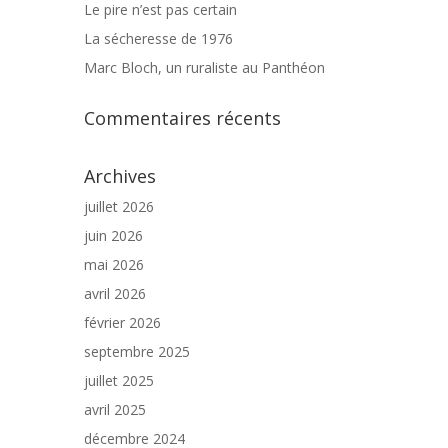
Le pire n’est pas certain
La sécheresse de 1976
Marc Bloch, un ruraliste au Panthéon
Commentaires récents
Archives
juillet 2026
juin 2026
mai 2026
avril 2026
février 2026
septembre 2025
juillet 2025
avril 2025
décembre 2024