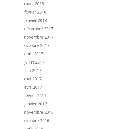
mars 2018
février 2018
janvier 2018
décembre 2017
novembre 2017
octobre 2017
août 2017
juillet 2017
juin 2017
mai 2017
avril 2017
février 2017
janvier 2017
novembre 2016
octobre 2016
août 2016