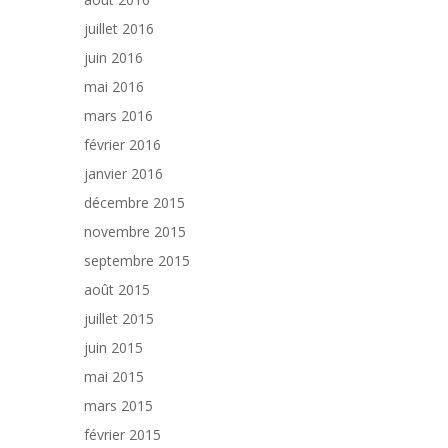
juillet 2016
juin 2016
mai 2016
mars 2016
février 2016
janvier 2016
décembre 2015
novembre 2015
septembre 2015
août 2015
juillet 2015
juin 2015
mai 2015
mars 2015
février 2015