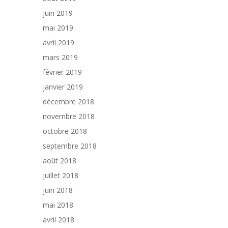
juin 2019
mai 2019
avril 2019
mars 2019
février 2019
janvier 2019
décembre 2018
novembre 2018
octobre 2018
septembre 2018
août 2018
juillet 2018
juin 2018
mai 2018
avril 2018