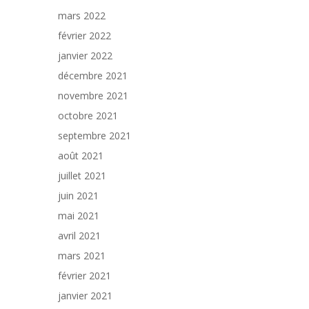
mars 2022
février 2022
janvier 2022
décembre 2021
novembre 2021
octobre 2021
septembre 2021
août 2021
juillet 2021
juin 2021
mai 2021
avril 2021
mars 2021
février 2021
janvier 2021