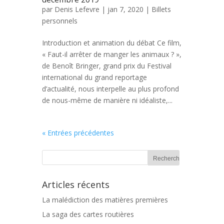
par
Denis Lefevre
| jan 7, 2020 |
Billets
personnels
Introduction et animation du débat Ce film,
« Faut-il arrêter de manger les animaux ? »,
de Benoît Bringer, grand prix du Festival
international du grand reportage
d’actualité, nous interpelle au plus profond
de nous-même de manière ni idéaliste,...
« Entrées précédentes
Articles récents
La malédiction des matières premières
La saga des cartes routières