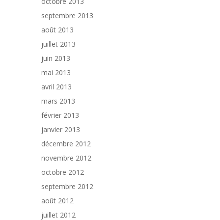
octobre 2013
septembre 2013
août 2013
juillet 2013
juin 2013
mai 2013
avril 2013
mars 2013
février 2013
janvier 2013
décembre 2012
novembre 2012
octobre 2012
septembre 2012
août 2012
juillet 2012