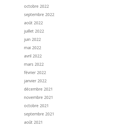
octobre 2022
septembre 2022
août 2022
juillet 2022
juin 2022
mai 2022
avril 2022
mars 2022
février 2022
janvier 2022
décembre 2021
novembre 2021
octobre 2021
septembre 2021
août 2021