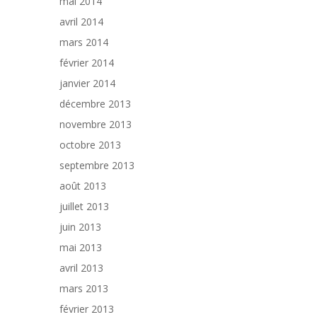
mai 2014
avril 2014
mars 2014
février 2014
janvier 2014
décembre 2013
novembre 2013
octobre 2013
septembre 2013
août 2013
juillet 2013
juin 2013
mai 2013
avril 2013
mars 2013
février 2013