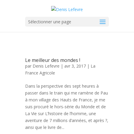
Sélectionner une page
Le meilleur des mondes !
par
Denis Lefevre
| avr 3, 2017 |
La
France Agricole
Dans la perspective des sept heures à
passer dans le train qui me ramène de Pau
à mon village des Hauts de France, je me
suis procuré le hors-série du Monde et de
La Vie sur L’histoire de l’homme, une
aventure de 7 millions d’années, et après ?,
ainsi que le livre de...