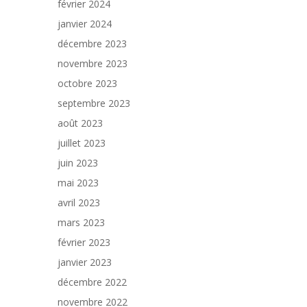
février 2024
janvier 2024
décembre 2023
novembre 2023
octobre 2023
septembre 2023
août 2023
juillet 2023
juin 2023
mai 2023
avril 2023
mars 2023
février 2023
janvier 2023
décembre 2022
novembre 2022