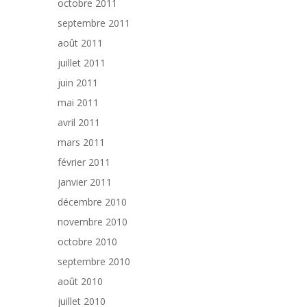
octobre 2011
septembre 2011
août 2011
juillet 2011
juin 2011
mai 2011
avril 2011
mars 2011
février 2011
janvier 2011
décembre 2010
novembre 2010
octobre 2010
septembre 2010
août 2010
juillet 2010