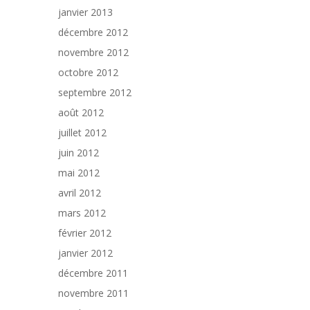
janvier 2013
décembre 2012
novembre 2012
octobre 2012
septembre 2012
août 2012
juillet 2012
juin 2012
mai 2012
avril 2012
mars 2012
février 2012
janvier 2012
décembre 2011
novembre 2011