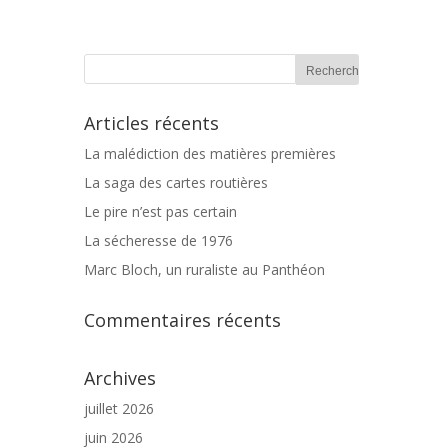
Articles récents
La malédiction des matières premières
La saga des cartes routières
Le pire n’est pas certain
La sécheresse de 1976
Marc Bloch, un ruraliste au Panthéon
Commentaires récents
Archives
juillet 2026
juin 2026