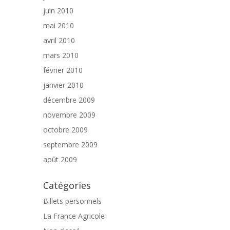
juin 2010
mai 2010
avril 2010
mars 2010
février 2010
janvier 2010
décembre 2009
novembre 2009
octobre 2009
septembre 2009
août 2009
Catégories
Billets personnels
La France Agricole