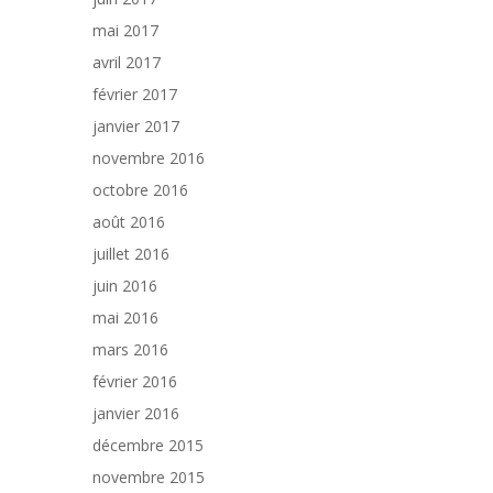
mai 2017
avril 2017
février 2017
janvier 2017
novembre 2016
octobre 2016
août 2016
juillet 2016
juin 2016
mai 2016
mars 2016
février 2016
janvier 2016
décembre 2015
novembre 2015