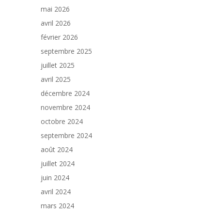
mai 2026
avril 2026
février 2026
septembre 2025
juillet 2025
avril 2025
décembre 2024
novembre 2024
octobre 2024
septembre 2024
août 2024
juillet 2024
juin 2024
avril 2024
mars 2024