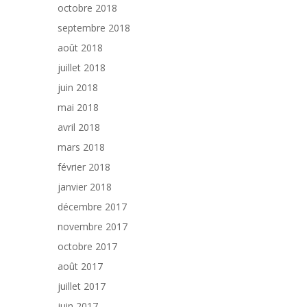
octobre 2018
septembre 2018
août 2018
juillet 2018
juin 2018
mai 2018
avril 2018
mars 2018
février 2018
janvier 2018
décembre 2017
novembre 2017
octobre 2017
août 2017
juillet 2017
juin 2017