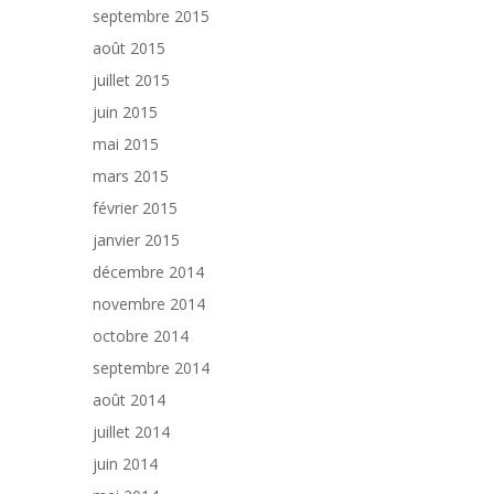
septembre 2015
août 2015
juillet 2015
juin 2015
mai 2015
mars 2015
février 2015
janvier 2015
décembre 2014
novembre 2014
octobre 2014
septembre 2014
août 2014
juillet 2014
juin 2014