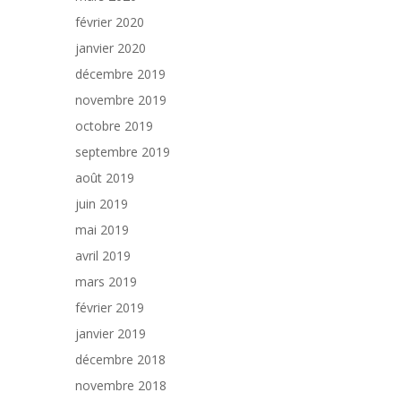
février 2020
janvier 2020
décembre 2019
novembre 2019
octobre 2019
septembre 2019
août 2019
juin 2019
mai 2019
avril 2019
mars 2019
février 2019
janvier 2019
décembre 2018
novembre 2018