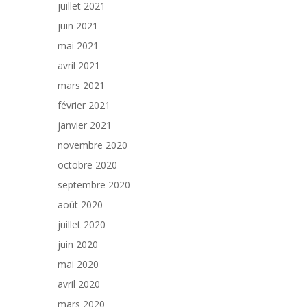
juillet 2021
juin 2021
mai 2021
avril 2021
mars 2021
février 2021
janvier 2021
novembre 2020
octobre 2020
septembre 2020
août 2020
juillet 2020
juin 2020
mai 2020
avril 2020
mars 2020