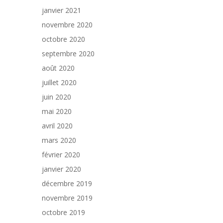
janvier 2021
novembre 2020
octobre 2020
septembre 2020
août 2020
juillet 2020
juin 2020
mai 2020
avril 2020
mars 2020
février 2020
janvier 2020
décembre 2019
novembre 2019
octobre 2019