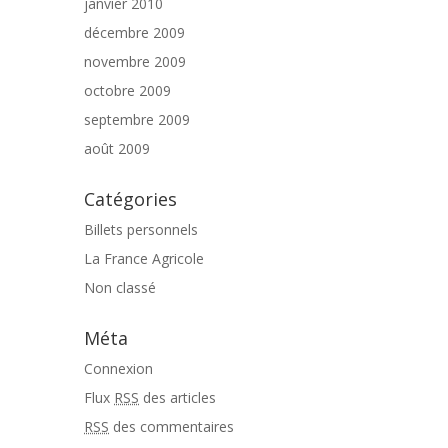
janvier 2010
décembre 2009
novembre 2009
octobre 2009
septembre 2009
août 2009
Catégories
Billets personnels
La France Agricole
Non classé
Méta
Connexion
Flux
RSS
des articles
RSS
des commentaires