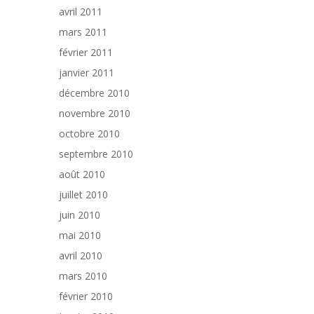
avril 2011
mars 2011
février 2011
janvier 2011
décembre 2010
novembre 2010
octobre 2010
septembre 2010
août 2010
juillet 2010
juin 2010
mai 2010
avril 2010
mars 2010
février 2010