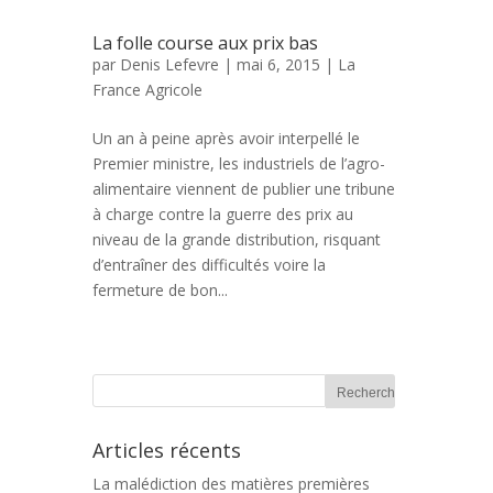
La folle course aux prix bas
par
Denis Lefevre
| mai 6, 2015 |
La
France Agricole
Un an à peine après avoir interpellé le
Premier ministre, les industriels de l’agro-
alimentaire viennent de publier une tribune
à charge contre la guerre des prix au
niveau de la grande distribution, risquant
d’entraîner des difficultés voire la
fermeture de bon...
Articles récents
La malédiction des matières premières