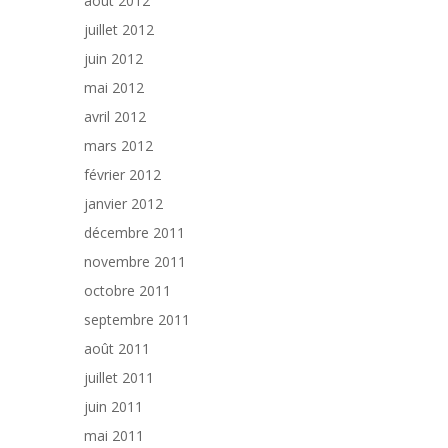
août 2012
juillet 2012
juin 2012
mai 2012
avril 2012
mars 2012
février 2012
janvier 2012
décembre 2011
novembre 2011
octobre 2011
septembre 2011
août 2011
juillet 2011
juin 2011
mai 2011