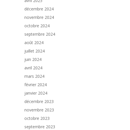
avril 2025
décembre 2024
novembre 2024
octobre 2024
septembre 2024
août 2024
juillet 2024
juin 2024
avril 2024
mars 2024
février 2024
janvier 2024
décembre 2023
novembre 2023
octobre 2023
septembre 2023