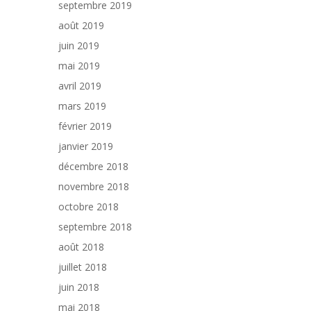
septembre 2019
août 2019
juin 2019
mai 2019
avril 2019
mars 2019
février 2019
janvier 2019
décembre 2018
novembre 2018
octobre 2018
septembre 2018
août 2018
juillet 2018
juin 2018
mai 2018