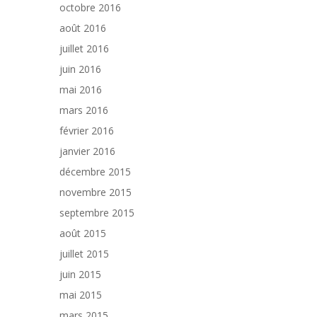
octobre 2016
août 2016
juillet 2016
juin 2016
mai 2016
mars 2016
février 2016
janvier 2016
décembre 2015
novembre 2015
septembre 2015
août 2015
juillet 2015
juin 2015
mai 2015
mars 2015