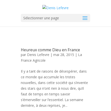
Sélectionner une page
Heureux comme Dieu en France
par
Denis Lefevre
| mai 28, 2015 |
La
France Agricole
Il y a tant de raisons de désespérer, dans
ce monde qui accumule les tristes
nouvelles, dans cette société qui s’invente
des stars qui n’ont rien à nous dire, qu’il
faut de temps en temps savoir
s’émerveiller sur l’essentiel. La semaine
dernière, à deux reprises, je...