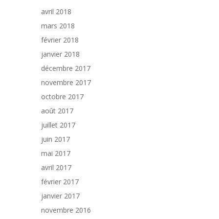
avril 2018
mars 2018
février 2018
janvier 2018
décembre 2017
novembre 2017
octobre 2017
août 2017
juillet 2017
juin 2017
mai 2017
avril 2017
février 2017
janvier 2017
novembre 2016