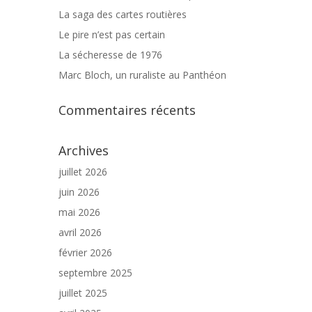
La saga des cartes routières
Le pire n’est pas certain
La sécheresse de 1976
Marc Bloch, un ruraliste au Panthéon
Commentaires récents
Archives
juillet 2026
juin 2026
mai 2026
avril 2026
février 2026
septembre 2025
juillet 2025