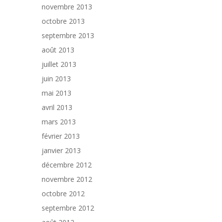
novembre 2013
octobre 2013
septembre 2013
août 2013
juillet 2013
juin 2013
mai 2013
avril 2013
mars 2013
février 2013
janvier 2013
décembre 2012
novembre 2012
octobre 2012
septembre 2012