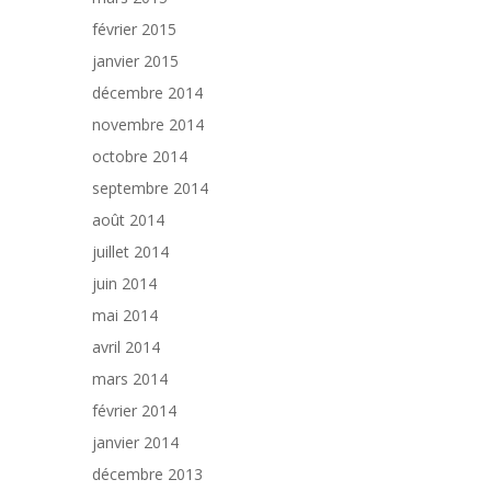
février 2015
janvier 2015
décembre 2014
novembre 2014
octobre 2014
septembre 2014
août 2014
juillet 2014
juin 2014
mai 2014
avril 2014
mars 2014
février 2014
janvier 2014
décembre 2013