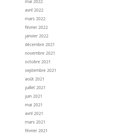
mai 2022
avril 2022
mars 2022
février 2022
janvier 2022
décembre 2021
novembre 2021
octobre 2021
septembre 2021
août 2021
juillet 2021
juin 2021
mai 2021
avril 2021
mars 2021
février 2021