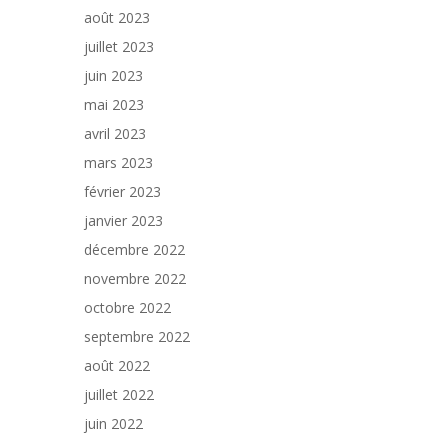
août 2023
juillet 2023
juin 2023
mai 2023
avril 2023
mars 2023
février 2023
janvier 2023
décembre 2022
novembre 2022
octobre 2022
septembre 2022
août 2022
juillet 2022
juin 2022