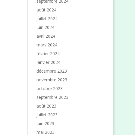
septembre 2024
août 2024
juillet 2024
juin 2024
avril 2024
mars 2024
février 2024
janvier 2024
décembre 2023
novembre 2023
octobre 2023
septembre 2023
août 2023
juillet 2023
juin 2023
mai 2023