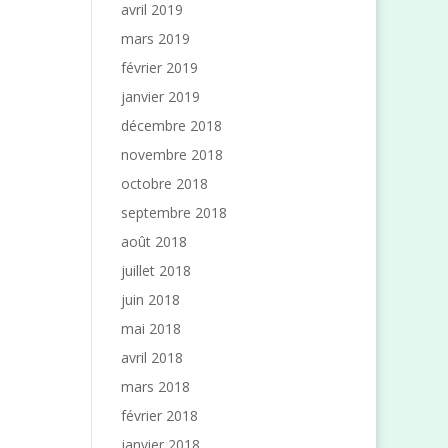
avril 2019
mars 2019
février 2019
janvier 2019
décembre 2018
novembre 2018
octobre 2018
septembre 2018
août 2018
juillet 2018
juin 2018
mai 2018
avril 2018
mars 2018
février 2018
janvier 2018