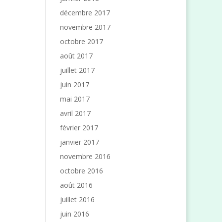
décembre 2017
novembre 2017
octobre 2017
août 2017
juillet 2017
juin 2017
mai 2017
avril 2017
février 2017
janvier 2017
novembre 2016
octobre 2016
août 2016
juillet 2016
juin 2016