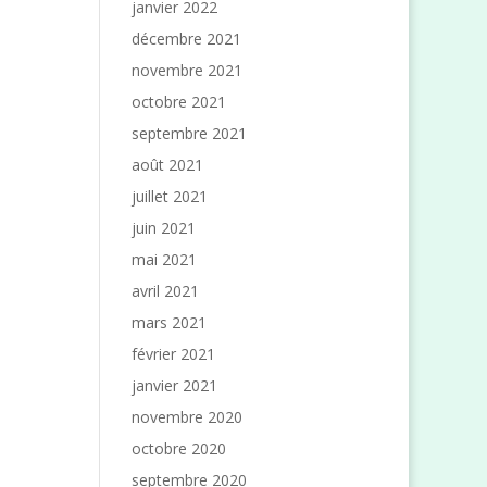
janvier 2022
décembre 2021
novembre 2021
octobre 2021
septembre 2021
août 2021
juillet 2021
juin 2021
mai 2021
avril 2021
mars 2021
février 2021
janvier 2021
novembre 2020
octobre 2020
septembre 2020