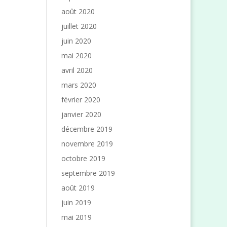
août 2020
juillet 2020
juin 2020
mai 2020
avril 2020
mars 2020
février 2020
janvier 2020
décembre 2019
novembre 2019
octobre 2019
septembre 2019
août 2019
juin 2019
mai 2019