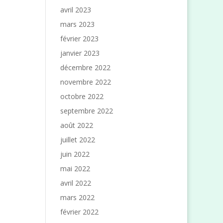
avril 2023
mars 2023
février 2023
janvier 2023
décembre 2022
novembre 2022
octobre 2022
septembre 2022
août 2022
juillet 2022
juin 2022
mai 2022
avril 2022
mars 2022
février 2022