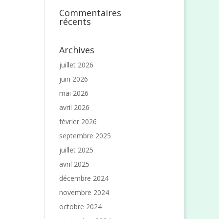
Commentaires
récents
Archives
juillet 2026
juin 2026
mai 2026
avril 2026
février 2026
septembre 2025
juillet 2025
avril 2025
décembre 2024
novembre 2024
octobre 2024