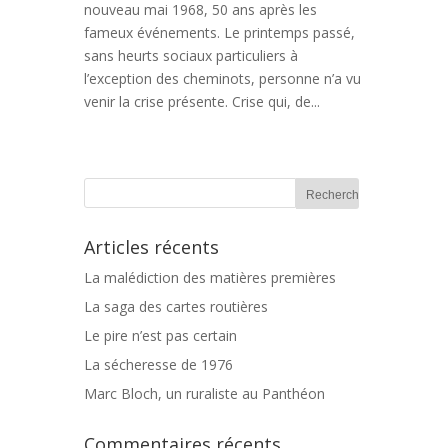
nouveau mai 1968, 50 ans après les
fameux événements. Le printemps passé,
sans heurts sociaux particuliers à
l’exception des cheminots, personne n’a vu
venir la crise présente. Crise qui, de...
Articles récents
La malédiction des matières premières
La saga des cartes routières
Le pire n’est pas certain
La sécheresse de 1976
Marc Bloch, un ruraliste au Panthéon
Commentaires récents