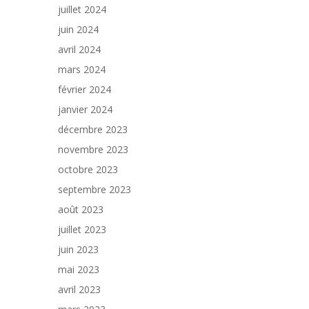
juillet 2024
juin 2024
avril 2024
mars 2024
février 2024
janvier 2024
décembre 2023
novembre 2023
octobre 2023
septembre 2023
août 2023
juillet 2023
juin 2023
mai 2023
avril 2023