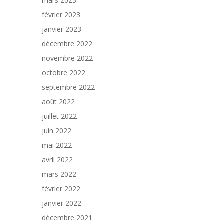
mars 2023
février 2023
janvier 2023
décembre 2022
novembre 2022
octobre 2022
septembre 2022
août 2022
juillet 2022
juin 2022
mai 2022
avril 2022
mars 2022
février 2022
janvier 2022
décembre 2021