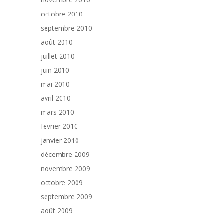
octobre 2010
septembre 2010
août 2010
juillet 2010
juin 2010
mai 2010
avril 2010
mars 2010
février 2010
janvier 2010
décembre 2009
novembre 2009
octobre 2009
septembre 2009
août 2009