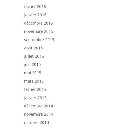
février 2016
janvier 2016
décembre 2015
novembre 2015
septembre 2015
août 2015
juillet 2015
juin 2015
mai 2015
mars 2015
février 2015
janvier 2015
décembre 2014
novembre 2014
octobre 2014