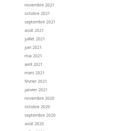
novembre 2021
octobre 2021
septembre 2021
août 2021
juillet 2021
juin 2021
mai 2021
avril 2021
mars 2021
février 2021
janvier 2021
novembre 2020
octobre 2020
septembre 2020
août 2020