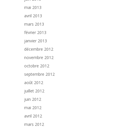
mai 2013
avril 2013
mars 2013
février 2013
janvier 2013
décembre 2012
novembre 2012
octobre 2012
septembre 2012
août 2012
juillet 2012
juin 2012
mai 2012
avril 2012
mars 2012