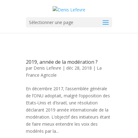
Sélectionner une page
2019, année de la modération ?
par
Denis Lefevre
| déc 28, 2018 |
La
France Agricole
En décembre 2017, l’assemblée générale
de l’ONU adoptait, malgré l’opposition des
Etats-Unis et d’Israël, une résolution
déclarant 2019 année internationale de la
modération. L’objectif des initiateurs étant
de faire mieux entendre les voix des
modérés par la...