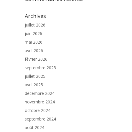
Archives
juillet 2026
juin 2026
mai 2026
avril 2026
février 2026
septembre 2025
juillet 2025
avril 2025
décembre 2024
novembre 2024
octobre 2024
septembre 2024
août 2024