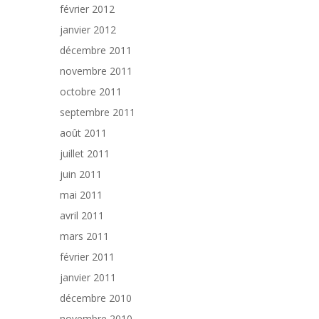
février 2012
janvier 2012
décembre 2011
novembre 2011
octobre 2011
septembre 2011
août 2011
juillet 2011
juin 2011
mai 2011
avril 2011
mars 2011
février 2011
janvier 2011
décembre 2010
novembre 2010