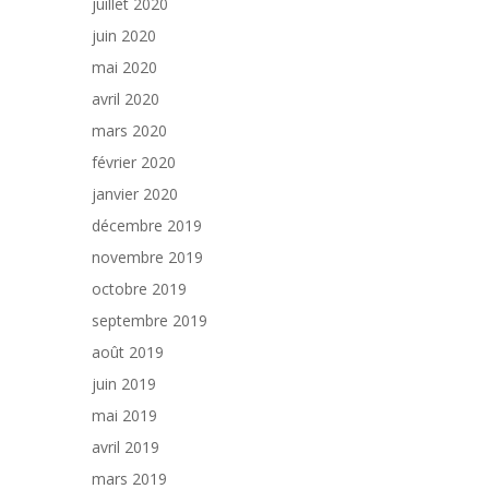
juillet 2020
juin 2020
mai 2020
avril 2020
mars 2020
février 2020
janvier 2020
décembre 2019
novembre 2019
octobre 2019
septembre 2019
août 2019
juin 2019
mai 2019
avril 2019
mars 2019