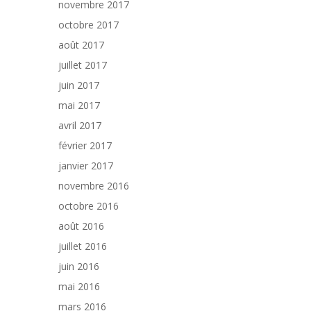
novembre 2017
octobre 2017
août 2017
juillet 2017
juin 2017
mai 2017
avril 2017
février 2017
janvier 2017
novembre 2016
octobre 2016
août 2016
juillet 2016
juin 2016
mai 2016
mars 2016