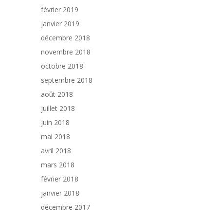
février 2019
janvier 2019
décembre 2018
novembre 2018
octobre 2018
septembre 2018
août 2018
juillet 2018
juin 2018
mai 2018
avril 2018
mars 2018
février 2018
janvier 2018
décembre 2017