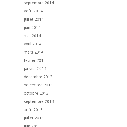
septembre 2014
août 2014
juillet 2014
juin 2014
mai 2014
avril 2014
mars 2014
février 2014
janvier 2014
décembre 2013
novembre 2013
octobre 2013
septembre 2013
août 2013
juillet 2013
juin 2013