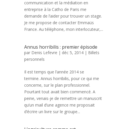
communication et la médiation en
entreprise à la Catho de Paris me
demande de l’aider pour trouver un stage.
Je me propose de contacter Emmaüs
France. Au téléphone, mon interlocuteur,...
Annus horribilis : premier épisode
par
Denis Lefevre
| déc 5, 2014 |
Billets
personnels
Il est temps que l’année 2014 se
termine. Annus horribilis, pour ce qui me
concerne, sur le plan professionnel.
Pourtant tout avait bien commencé. A
peine, venais-je de remettre un manuscrit
qu’un mail d’une agence me proposait
d’écrire un livre sur le groupe...