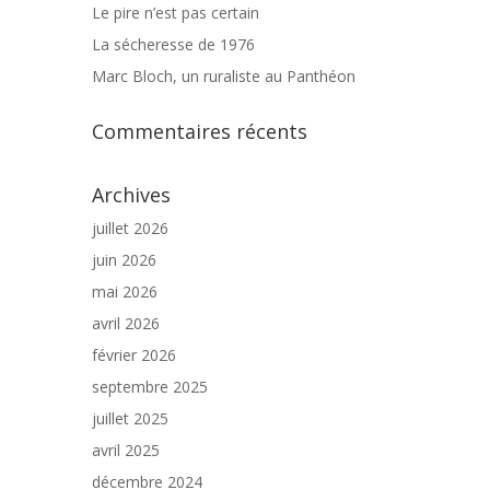
Le pire n’est pas certain
La sécheresse de 1976
Marc Bloch, un ruraliste au Panthéon
Commentaires récents
Archives
juillet 2026
juin 2026
mai 2026
avril 2026
février 2026
septembre 2025
juillet 2025
avril 2025
décembre 2024