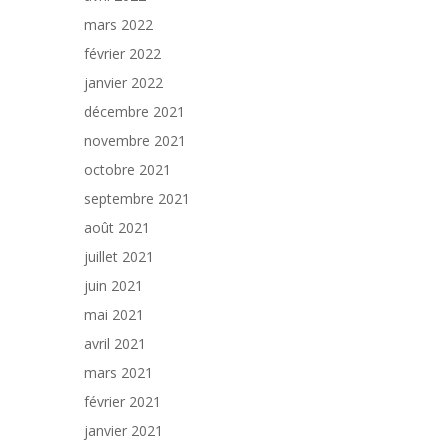
mars 2022
février 2022
janvier 2022
décembre 2021
novembre 2021
octobre 2021
septembre 2021
août 2021
juillet 2021
juin 2021
mai 2021
avril 2021
mars 2021
février 2021
janvier 2021