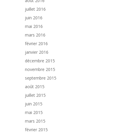
août 2016
juillet 2016
juin 2016
mai 2016
mars 2016
février 2016
janvier 2016
décembre 2015
novembre 2015
septembre 2015
août 2015
juillet 2015
juin 2015
mai 2015
mars 2015
février 2015