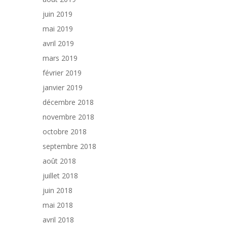
juin 2019
mai 2019
avril 2019
mars 2019
février 2019
janvier 2019
décembre 2018
novembre 2018
octobre 2018
septembre 2018
août 2018
juillet 2018
juin 2018
mai 2018
avril 2018