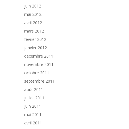
juin 2012
mai 2012
avril 2012
mars 2012
février 2012
janvier 2012
décembre 2011
novembre 2011
octobre 2011
septembre 2011
août 2011
juillet 2011
juin 2011
mai 2011
avril 2011