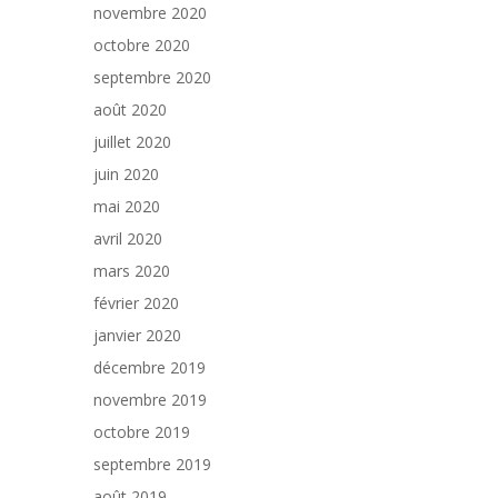
novembre 2020
octobre 2020
septembre 2020
août 2020
juillet 2020
juin 2020
mai 2020
avril 2020
mars 2020
février 2020
janvier 2020
décembre 2019
novembre 2019
octobre 2019
septembre 2019
août 2019