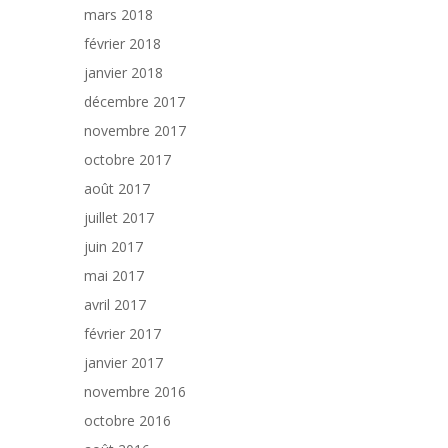
mars 2018
février 2018
janvier 2018
décembre 2017
novembre 2017
octobre 2017
août 2017
juillet 2017
juin 2017
mai 2017
avril 2017
février 2017
janvier 2017
novembre 2016
octobre 2016