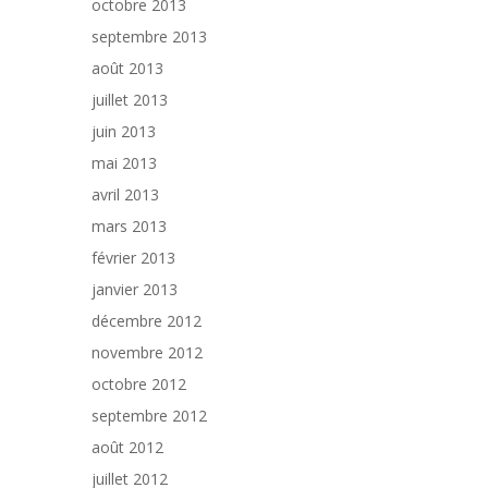
octobre 2013
septembre 2013
août 2013
juillet 2013
juin 2013
mai 2013
avril 2013
mars 2013
février 2013
janvier 2013
décembre 2012
novembre 2012
octobre 2012
septembre 2012
août 2012
juillet 2012