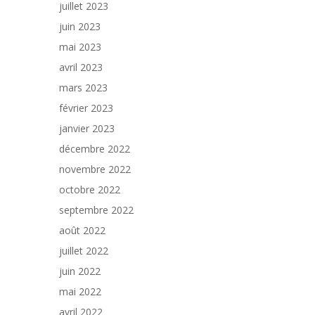
juillet 2023
juin 2023
mai 2023
avril 2023
mars 2023
février 2023
janvier 2023
décembre 2022
novembre 2022
octobre 2022
septembre 2022
août 2022
juillet 2022
juin 2022
mai 2022
avril 2022