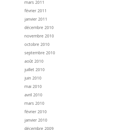
mars 2011
février 2011
janvier 2011
décembre 2010
novembre 2010
octobre 2010
septembre 2010
août 2010
juillet 2010
juin 2010
mai 2010
avril 2010
mars 2010
février 2010
janvier 2010
décembre 2009