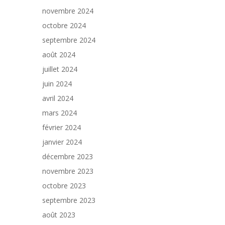
novembre 2024
octobre 2024
septembre 2024
août 2024
juillet 2024
juin 2024
avril 2024
mars 2024
février 2024
janvier 2024
décembre 2023
novembre 2023
octobre 2023
septembre 2023
août 2023