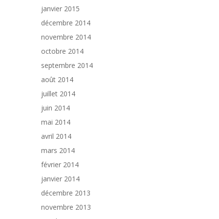
janvier 2015
décembre 2014
novembre 2014
octobre 2014
septembre 2014
août 2014
juillet 2014
juin 2014
mai 2014
avril 2014
mars 2014
février 2014
janvier 2014
décembre 2013
novembre 2013