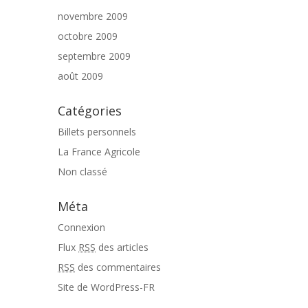
novembre 2009
octobre 2009
septembre 2009
août 2009
Catégories
Billets personnels
La France Agricole
Non classé
Méta
Connexion
Flux
RSS
des articles
RSS
des commentaires
Site de WordPress-FR