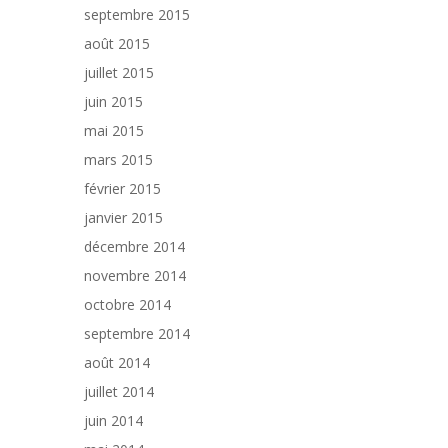
septembre 2015
août 2015
juillet 2015
juin 2015
mai 2015
mars 2015
février 2015
janvier 2015
décembre 2014
novembre 2014
octobre 2014
septembre 2014
août 2014
juillet 2014
juin 2014