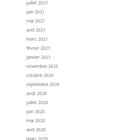
juillet 2021
juin 2021
mai 2021
avril 2021
mars 2021
février 2021
janvier 2021
novembre 2020
octobre 2020
septembre 2020
août 2020
juillet 2020
juin 2020
mai 2020
avril 2020
mars 2020