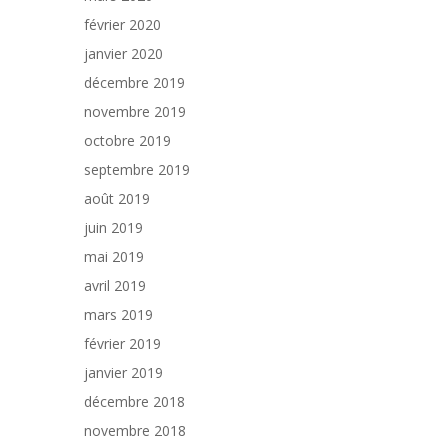
février 2020
janvier 2020
décembre 2019
novembre 2019
octobre 2019
septembre 2019
août 2019
juin 2019
mai 2019
avril 2019
mars 2019
février 2019
janvier 2019
décembre 2018
novembre 2018