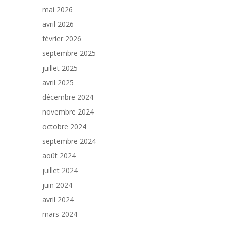
mai 2026
avril 2026
février 2026
septembre 2025
juillet 2025
avril 2025
décembre 2024
novembre 2024
octobre 2024
septembre 2024
août 2024
juillet 2024
juin 2024
avril 2024
mars 2024