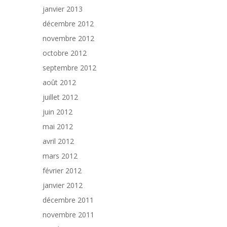
janvier 2013
décembre 2012
novembre 2012
octobre 2012
septembre 2012
août 2012
juillet 2012
juin 2012
mai 2012
avril 2012
mars 2012
février 2012
janvier 2012
décembre 2011
novembre 2011