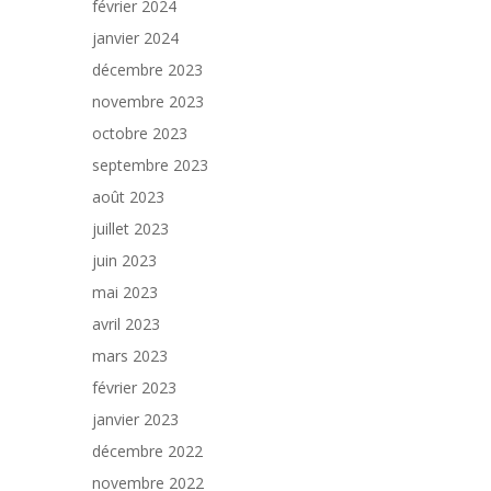
février 2024
janvier 2024
décembre 2023
novembre 2023
octobre 2023
septembre 2023
août 2023
juillet 2023
juin 2023
mai 2023
avril 2023
mars 2023
février 2023
janvier 2023
décembre 2022
novembre 2022