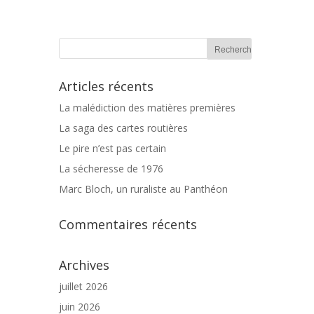
Articles récents
La malédiction des matières premières
La saga des cartes routières
Le pire n’est pas certain
La sécheresse de 1976
Marc Bloch, un ruraliste au Panthéon
Commentaires récents
Archives
juillet 2026
juin 2026