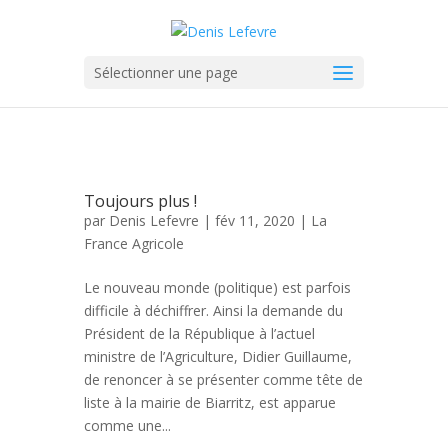
Sélectionner une page
Toujours plus !
par
Denis Lefevre
| fév 11, 2020 |
La
France Agricole
Le nouveau monde (politique) est parfois
difficile à déchiffrer. Ainsi la demande du
Président de la République à l’actuel
ministre de l’Agriculture, Didier Guillaume,
de renoncer à se présenter comme tête de
liste à la mairie de Biarritz, est apparue
comme une...