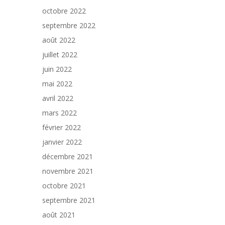
octobre 2022
septembre 2022
août 2022
juillet 2022
juin 2022
mai 2022
avril 2022
mars 2022
février 2022
janvier 2022
décembre 2021
novembre 2021
octobre 2021
septembre 2021
août 2021