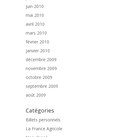
juin 2010
mai 2010
avril 2010
mars 2010
février 2010
janvier 2010
décembre 2009
novembre 2009
octobre 2009
septembre 2009
août 2009
Catégories
Billets personnels
La France Agricole