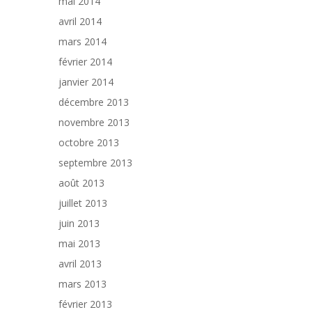
mai 2014
avril 2014
mars 2014
février 2014
janvier 2014
décembre 2013
novembre 2013
octobre 2013
septembre 2013
août 2013
juillet 2013
juin 2013
mai 2013
avril 2013
mars 2013
février 2013