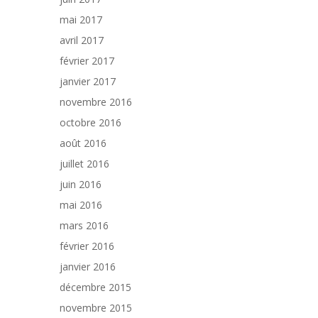
mai 2017
avril 2017
février 2017
janvier 2017
novembre 2016
octobre 2016
août 2016
juillet 2016
juin 2016
mai 2016
mars 2016
février 2016
janvier 2016
décembre 2015
novembre 2015