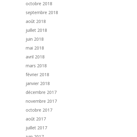
octobre 2018
septembre 2018
août 2018
juillet 2018
juin 2018
mai 2018
avril 2018
mars 2018
février 2018
janvier 2018
décembre 2017
novembre 2017
octobre 2017
août 2017
juillet 2017
juin 2017