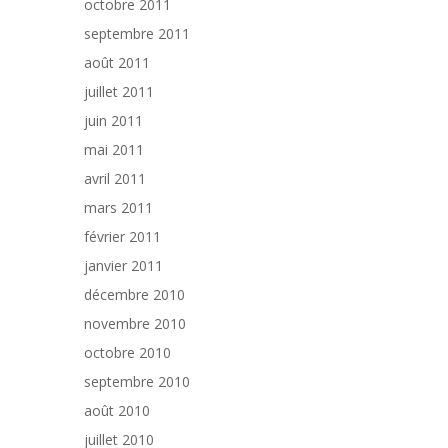
octobre 2011
septembre 2011
août 2011
juillet 2011
juin 2011
mai 2011
avril 2011
mars 2011
février 2011
janvier 2011
décembre 2010
novembre 2010
octobre 2010
septembre 2010
août 2010
juillet 2010