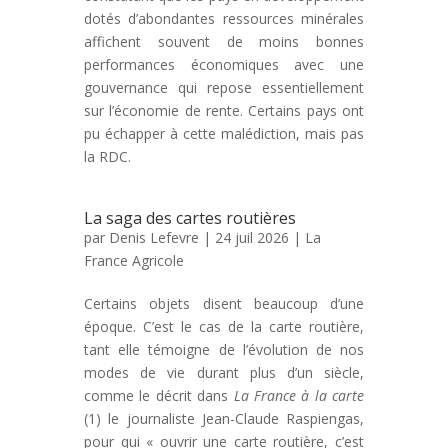
dotés d’abondantes ressources minérales
affichent souvent de moins bonnes
performances économiques avec une
gouvernance qui repose essentiellement
sur l’économie de rente. Certains pays ont
pu échapper à cette malédiction, mais pas
la RDC.
La saga des cartes routières
par
Denis Lefevre
| 24 juil 2026 |
La
France Agricole
Certains objets disent beaucoup d’une
époque. C’est le cas de la carte routière,
tant elle témoigne de l’évolution de nos
modes de vie durant plus d’un siècle,
comme le décrit dans
La France à la carte
(1) le journaliste Jean-Claude Raspiengas,
pour qui « ouvrir une carte routière, c’est