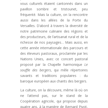
vous culturels étaient cantonnés dans un
pavillon sombre et tristounet, peu
fréquenté. Mais la culture, on la rencontre
aussi dans les allées de la Porte du
Versailles. D’abord à travers la diversité de
notre patrimoine culinaire des régions et
des producteurs, de l’artisanat rural et de la
richesse de nos paysages… Mais aussi, en
cette année internationale des parcours et
des éleveurs pastoraux, proclamée par les
Nations Unies, avec ce concert pastoral
proposé par la Chapelle harmonique
Le
souffle des bergers
, qui mêle répertoires
savants et traditions populaires : du
baroque européen aux chants des bergers.
La culture, on la découvre, même là où on
ne l’attend pas, sur le stand de la
Coopération agricole, qui propose depuis
quatre ans, à la manière de Bernard Pivot,