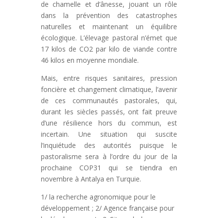
de chamelle et d’ânesse, jouant un rôle
dans la prévention des catastrophes
naturelles et maintenant un équilibre
écologique. L’élevage pastoral n’émet que
17 kilos de CO2 par kilo de viande contre
46 kilos en moyenne mondiale.
Mais, entre risques sanitaires, pression
foncière et changement climatique, l’avenir
de ces communautés pastorales, qui,
durant les siècles passés, ont fait preuve
d’une résilience hors du commun, est
incertain. Une situation qui suscite
l’inquiétude des autorités puisque le
pastoralisme sera à l’ordre du jour de la
prochaine COP31 qui se tiendra en
novembre à Antalya en Turquie.
1/ la recherche agronomique pour le
développement ; 2/ Agence française pour