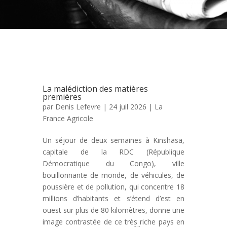
La malédiction des matières
premières
par
Denis Lefevre
| 24 juil 2026 |
La
France Agricole
Un séjour de deux semaines à Kinshasa,
capitale de la RDC (République
Démocratique du Congo), ville
bouillonnante de monde, de véhicules, de
poussière et de pollution, qui concentre 18
millions d’habitants et s’étend d’est en
ouest sur plus de 80 kilomètres, donne une
image contrastée de ce très riche pays en