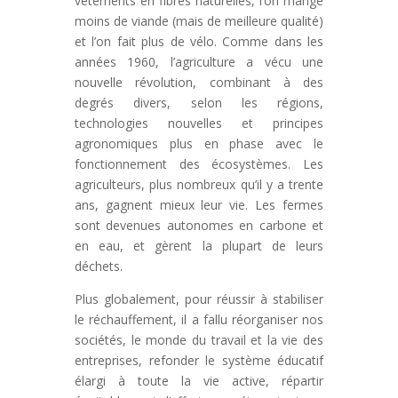
vêtements en fibres naturelles, l’on mange
moins de viande (mais de meilleure qualité)
et l’on fait plus de vélo. Comme dans les
années 1960, l’agriculture a vécu une
nouvelle révolution, combinant à des
degrés divers, selon les régions,
technologies nouvelles et principes
agronomiques plus en phase avec le
fonctionnement des écosystèmes. Les
agriculteurs, plus nombreux qu’il y a trente
ans, gagnent mieux leur vie. Les fermes
sont devenues autonomes en carbone et
en eau, et gèrent la plupart de leurs
déchets.
Plus globalement, pour réussir à stabiliser
le réchauffement, il a fallu réorganiser nos
sociétés, le monde du travail et la vie des
entreprises, refonder le système éducatif
élargi à toute la vie active, répartir