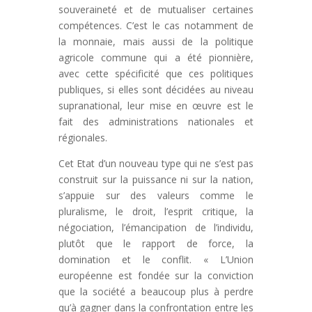
souveraineté et de mutualiser certaines
compétences. C’est le cas notamment de
la monnaie, mais aussi de la politique
agricole commune qui a été pionnière,
avec cette spécificité que ces politiques
publiques, si elles sont décidées au niveau
supranational, leur mise en œuvre est le
fait des administrations nationales et
régionales.
Cet Etat d’un nouveau type qui ne s’est pas
construit sur la puissance ni sur la nation,
s’appuie sur des valeurs comme le
pluralisme, le droit, l’esprit critique, la
négociation, l’émancipation de l’individu,
plutôt que le rapport de force, la
domination et le conflit. « L’Union
européenne est fondée sur la conviction
que la société a beaucoup plus à perdre
qu’à gagner dans la confrontation entre les