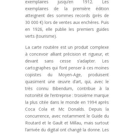
exemplaires jusqu’en 1912. Les
exemplaires de la première édition
atteignent des sommes records (près de
30 000 €) lors de ventes aux enchères. Puis
en 1926, elle publie les premiers guides
verts (tourisme).
La carte routière est un produit complexe
à concevoir alliant précision et rigueur, et
devant sans cesse s’adapter. Les
cartographes qui font penser à ces moines
copistes du Moyen-Age, produisent
quasiment une œuvre d’art, qui, avec le
très connu Bibendum, contribue à la
notoriété de l’entreprise : troisième marque
la plus citée dans le monde en 1994 après
Coca Cola et Mc Donalds. Depuis la
concurrence, avec notamment le Guide du
Routard et le Gault et Millau, mais surtout
l’arrivée du digital ont changé la donne. Les