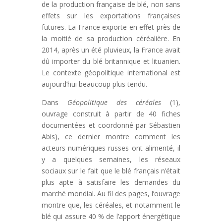
de la production française de blé, non sans
effets sur les exportations françaises
futures. La France exporte en effet près de
la moitié de sa production céréalière. En
2014, après un été pluvieux, la France avait
dû importer du blé britannique et lituanien.
Le contexte géopolitique international est
aujourd’hui beaucoup plus tendu.
Dans
Géopolitique des céréales
(1),
ouvrage construit à partir de 40 fiches
documentées et coordonné par Sébastien
Abis), ce dernier montre comment les
acteurs numériques russes ont alimenté, il
y a quelques semaines, les réseaux
sociaux sur le fait que le blé français n’était
plus apte à satisfaire les demandes du
marché mondial. Au fil des pages, l’ouvrage
montre que, les céréales, et notamment le
blé qui assure 40 % de l’apport énergétique