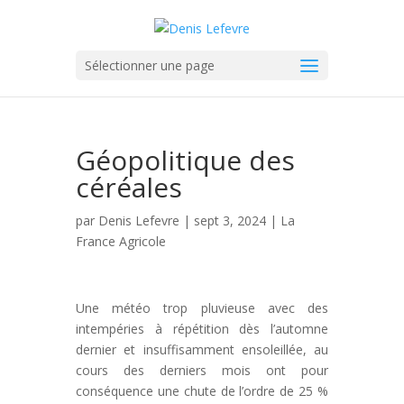
Sélectionner une page
Géopolitique des
céréales
par
Denis Lefevre
| sept 3, 2024 |
La
France Agricole
Une météo trop pluvieuse avec des
intempéries à répétition dès l’automne
dernier et insuffisamment ensoleillée, au
cours des derniers mois ont pour
conséquence une chute de l’ordre de 25 %