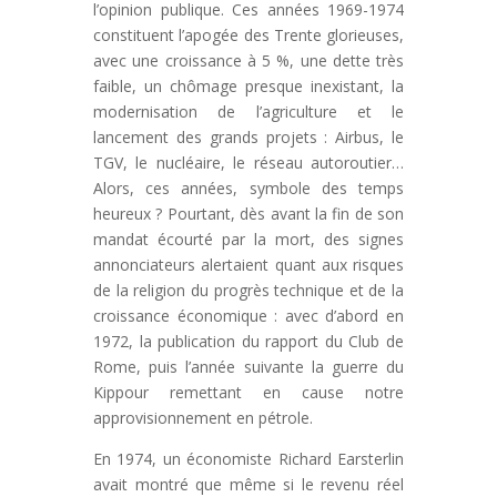
l’opinion publique. Ces années 1969-1974
constituent l’apogée des Trente glorieuses,
avec une croissance à 5 %, une dette très
faible, un chômage presque inexistant, la
modernisation de l’agriculture et le
lancement des grands projets : Airbus, le
TGV, le nucléaire, le réseau autoroutier…
Alors, ces années, symbole des temps
heureux ? Pourtant, dès avant la fin de son
mandat écourté par la mort, des signes
annonciateurs alertaient quant aux risques
de la religion du progrès technique et de la
croissance économique : avec d’abord en
1972, la publication du rapport du Club de
Rome, puis l’année suivante la guerre du
Kippour remettant en cause notre
approvisionnement en pétrole.
En 1974, un économiste Richard Earsterlin
avait montré que même si le revenu réel