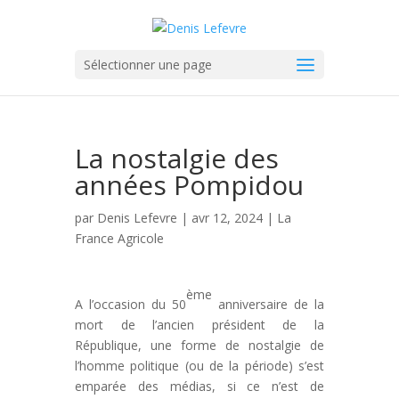
Sélectionner une page
La nostalgie des
années Pompidou
par
Denis Lefevre
| avr 12, 2024 |
La
France Agricole
ème
A l’occasion du 50
anniversaire de la
mort de l’ancien président de la
République, une forme de nostalgie de
l’homme politique (ou de la période) s’est
emparée des médias, si ce n’est de