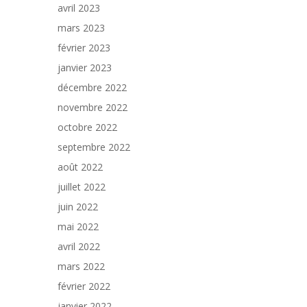
avril 2023
mars 2023
février 2023
janvier 2023
décembre 2022
novembre 2022
octobre 2022
septembre 2022
août 2022
juillet 2022
juin 2022
mai 2022
avril 2022
mars 2022
février 2022
janvier 2022