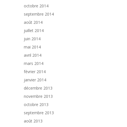
octobre 2014
septembre 2014
août 2014
juillet 2014
juin 2014
mai 2014
avril 2014
mars 2014
février 2014
janvier 2014
décembre 2013
novembre 2013
octobre 2013
septembre 2013
août 2013