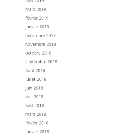
avril 2019
mars 2019
février 2019
janvier 2019
décembre 2018
novembre 2018
octobre 2018
septembre 2018
août 2018
juillet 2018
juin 2018
mai 2018
avril 2018
mars 2018
février 2018
janvier 2018