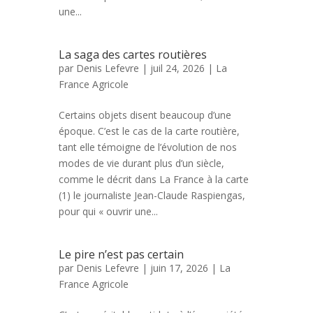
une...
La saga des cartes routières
par
Denis Lefevre
| juil 24, 2026 |
La
France Agricole
Certains objets disent beaucoup d’une
époque. C’est le cas de la carte routière,
tant elle témoigne de l’évolution de nos
modes de vie durant plus d’un siècle,
comme le décrit dans La France à la carte
(1) le journaliste Jean-Claude Raspiengas,
pour qui « ouvrir une...
Le pire n’est pas certain
par
Denis Lefevre
| juin 17, 2026 |
La
France Agricole