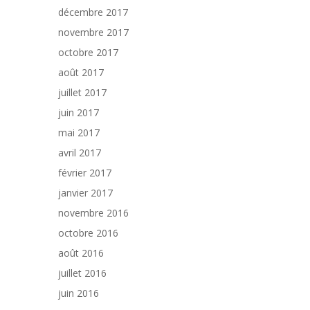
décembre 2017
novembre 2017
octobre 2017
août 2017
juillet 2017
juin 2017
mai 2017
avril 2017
février 2017
janvier 2017
novembre 2016
octobre 2016
août 2016
juillet 2016
juin 2016