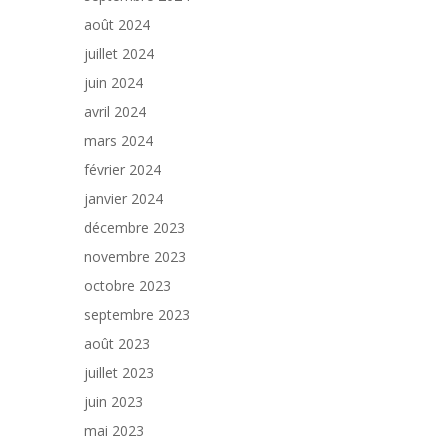
août 2024
juillet 2024
juin 2024
avril 2024
mars 2024
février 2024
janvier 2024
décembre 2023
novembre 2023
octobre 2023
septembre 2023
août 2023
juillet 2023
juin 2023
mai 2023