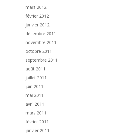
mars 2012
février 2012
janvier 2012
décembre 2011
novembre 2011
octobre 2011
septembre 2011
août 2011
juillet 2011
juin 2011
mai 2011
avril 2011
mars 2011
février 2011
janvier 2011