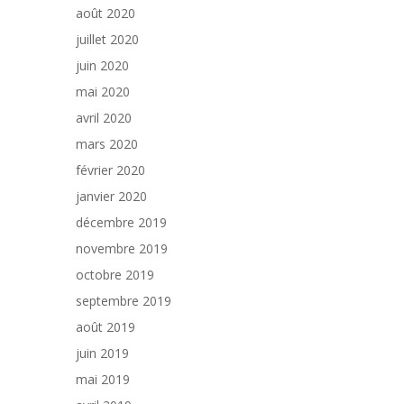
août 2020
juillet 2020
juin 2020
mai 2020
avril 2020
mars 2020
février 2020
janvier 2020
décembre 2019
novembre 2019
octobre 2019
septembre 2019
août 2019
juin 2019
mai 2019