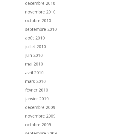
décembre 2010
novembre 2010
octobre 2010
septembre 2010
août 2010
juillet 2010
juin 2010
mai 2010
avril 2010
mars 2010
février 2010
janvier 2010
décembre 2009
novembre 2009
octobre 2009
septembre 2009