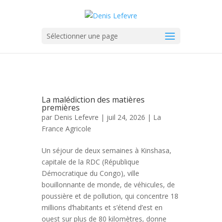
Sélectionner une page
La malédiction des matières
premières
par
Denis Lefevre
| juil 24, 2026 |
La
France Agricole
Un séjour de deux semaines à Kinshasa,
capitale de la RDC (République
Démocratique du Congo), ville
bouillonnante de monde, de véhicules, de
poussière et de pollution, qui concentre 18
millions d’habitants et s’étend d’est en
ouest sur plus de 80 kilomètres, donne