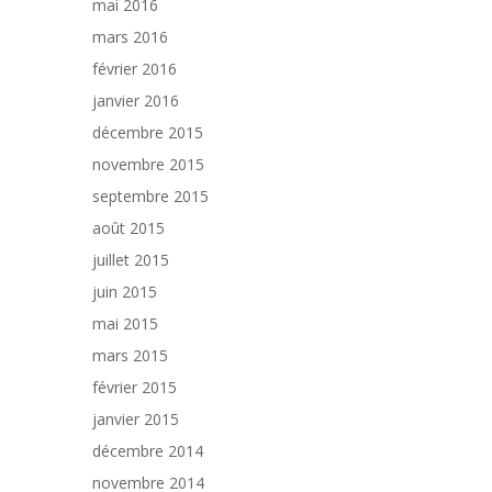
mai 2016
mars 2016
février 2016
janvier 2016
décembre 2015
novembre 2015
septembre 2015
août 2015
juillet 2015
juin 2015
mai 2015
mars 2015
février 2015
janvier 2015
décembre 2014
novembre 2014