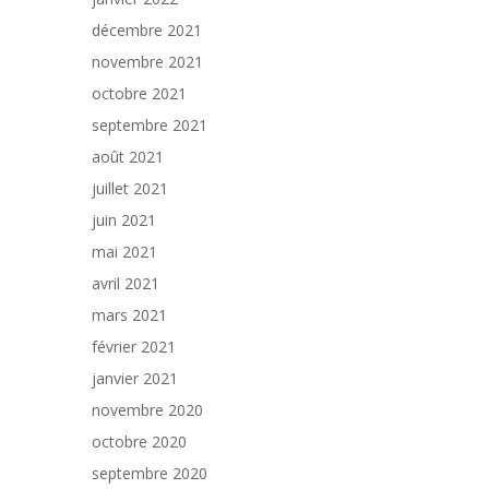
décembre 2021
novembre 2021
octobre 2021
septembre 2021
août 2021
juillet 2021
juin 2021
mai 2021
avril 2021
mars 2021
février 2021
janvier 2021
novembre 2020
octobre 2020
septembre 2020