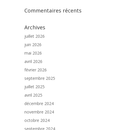
Commentaires récents
Archives
juillet 2026
juin 2026
mai 2026
avril 2026
février 2026
septembre 2025
juillet 2025
avril 2025
décembre 2024
novembre 2024
octobre 2024
septembre 2024