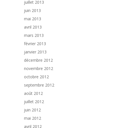
juillet 2013
juin 2013
mai 2013
avril 2013
mars 2013
février 2013
janvier 2013
décembre 2012
novembre 2012
octobre 2012
septembre 2012
août 2012
juillet 2012
juin 2012
mai 2012
avril 2012