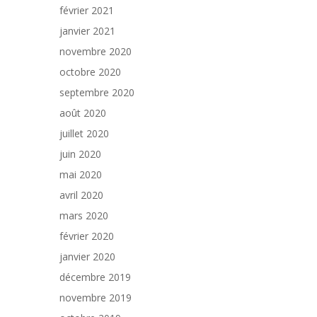
février 2021
janvier 2021
novembre 2020
octobre 2020
septembre 2020
août 2020
juillet 2020
juin 2020
mai 2020
avril 2020
mars 2020
février 2020
janvier 2020
décembre 2019
novembre 2019