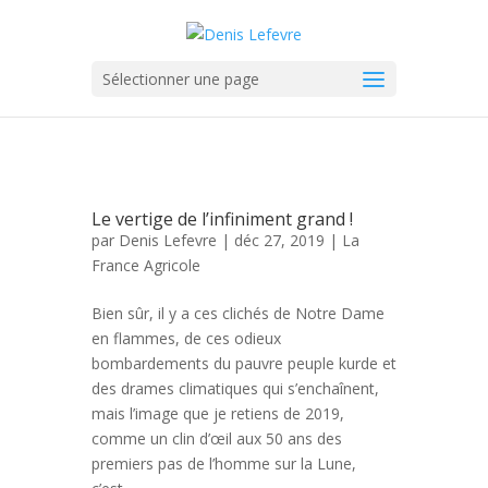
Sélectionner une page
Le vertige de l’infiniment grand !
par
Denis Lefevre
| déc 27, 2019 |
La
France Agricole
Bien sûr, il y a ces clichés de Notre Dame
en flammes, de ces odieux
bombardements du pauvre peuple kurde et
des drames climatiques qui s’enchaînent,
mais l’image que je retiens de 2019,
comme un clin d’œil aux 50 ans des
premiers pas de l’homme sur la Lune,