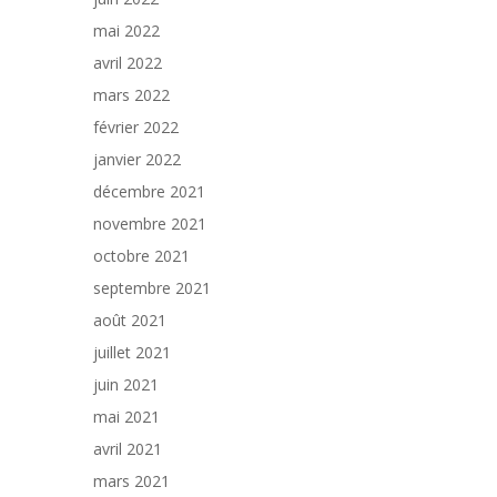
mai 2022
avril 2022
mars 2022
février 2022
janvier 2022
décembre 2021
novembre 2021
octobre 2021
septembre 2021
août 2021
juillet 2021
juin 2021
mai 2021
avril 2021
mars 2021