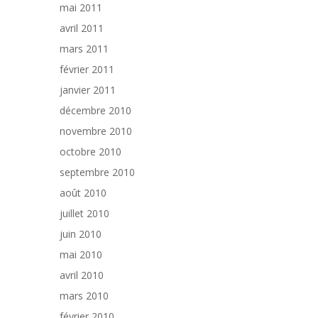
mai 2011
avril 2011
mars 2011
février 2011
janvier 2011
décembre 2010
novembre 2010
octobre 2010
septembre 2010
août 2010
juillet 2010
juin 2010
mai 2010
avril 2010
mars 2010
février 2010