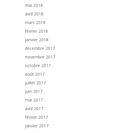
mai 2018
avril 2018
mars 2018
février 2018
janvier 2018
décembre 2017
novembre 2017
octobre 2017
août 2017
juillet 2017
juin 2017
mai 2017
avril 2017
février 2017
janvier 2017