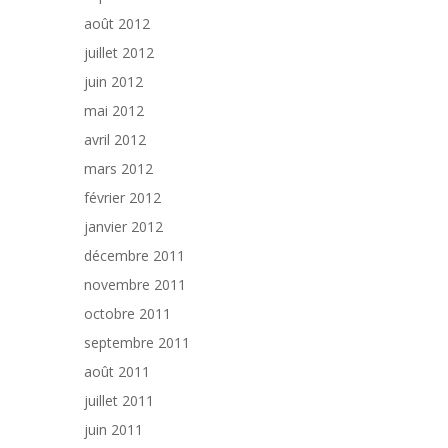
août 2012
juillet 2012
juin 2012
mai 2012
avril 2012
mars 2012
février 2012
janvier 2012
décembre 2011
novembre 2011
octobre 2011
septembre 2011
août 2011
juillet 2011
juin 2011