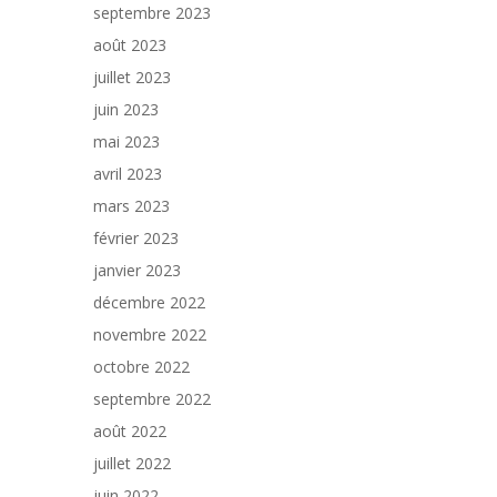
septembre 2023
août 2023
juillet 2023
juin 2023
mai 2023
avril 2023
mars 2023
février 2023
janvier 2023
décembre 2022
novembre 2022
octobre 2022
septembre 2022
août 2022
juillet 2022
juin 2022