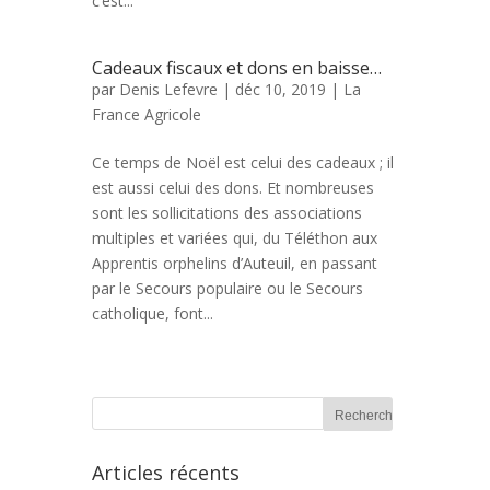
c’est...
Cadeaux fiscaux et dons en baisse…
par
Denis Lefevre
| déc 10, 2019 |
La
France Agricole
Ce temps de Noël est celui des cadeaux ; il
est aussi celui des dons. Et nombreuses
sont les sollicitations des associations
multiples et variées qui, du Téléthon aux
Apprentis orphelins d’Auteuil, en passant
par le Secours populaire ou le Secours
catholique, font...
Articles récents