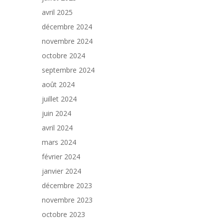
avril 2025
décembre 2024
novembre 2024
octobre 2024
septembre 2024
août 2024
juillet 2024
juin 2024
avril 2024
mars 2024
février 2024
janvier 2024
décembre 2023
novembre 2023
octobre 2023