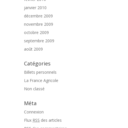
janvier 2010
décembre 2009
novembre 2009
octobre 2009
septembre 2009
août 2009
Catégories
Billets personnels
La France Agricole
Non classé
Méta
Connexion
Flux
RSS
des articles