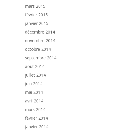
mars 2015
février 2015
janvier 2015
décembre 2014
novembre 2014
octobre 2014
septembre 2014
août 2014
juillet 2014
juin 2014
mai 2014
avril 2014
mars 2014
février 2014
janvier 2014