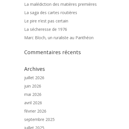
La malédiction des matières premières
La saga des cartes routières
Le pire n’est pas certain
La sécheresse de 1976
Marc Bloch, un ruraliste au Panthéon
Commentaires récents
Archives
juillet 2026
juin 2026
mai 2026
avril 2026
février 2026
septembre 2025
juillet 2025