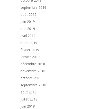
octobre 2019
septembre 2019
août 2019
juin 2019
mai 2019
avril 2019
mars 2019
février 2019
janvier 2019
décembre 2018
novembre 2018
octobre 2018
septembre 2018
août 2018
juillet 2018
juin 2018