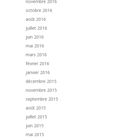
novembre 2016
octobre 2016
août 2016
juillet 2016
juin 2016
mai 2016
mars 2016
février 2016
janvier 2016
décembre 2015
novembre 2015
septembre 2015
août 2015
juillet 2015
juin 2015
mai 2015