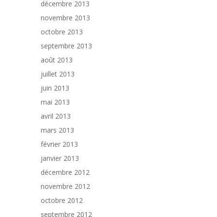
décembre 2013
novembre 2013
octobre 2013
septembre 2013
août 2013
juillet 2013
juin 2013
mai 2013
avril 2013
mars 2013
février 2013
janvier 2013
décembre 2012
novembre 2012
octobre 2012
septembre 2012