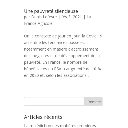
Une pauvreté silencieuse
par
Denis Lefevre
| fév 3, 2021 |
La
France Agricole
On le constate de jour en jour, la Covid 19
accentue les tendances passées,
notamment en matière d’accroissement
des inégalités et de développement de la
pauvreté. En France, le nombre de
bénéficiaires du RSA a augmenté de 10 %
en 2020 et, selon les associations...
Articles récents
La malédiction des matières premières