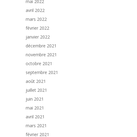
mai 2022
avril 2022
mars 2022
février 2022
janvier 2022
décembre 2021
novembre 2021
octobre 2021
septembre 2021
août 2021
juillet 2021
juin 2021
mai 2021
avril 2021
mars 2021
février 2021