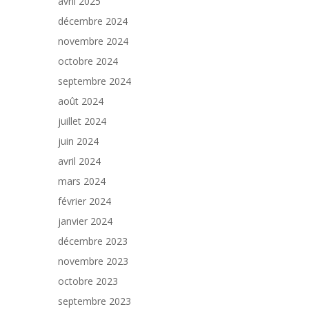
avril 2025
décembre 2024
novembre 2024
octobre 2024
septembre 2024
août 2024
juillet 2024
juin 2024
avril 2024
mars 2024
février 2024
janvier 2024
décembre 2023
novembre 2023
octobre 2023
septembre 2023