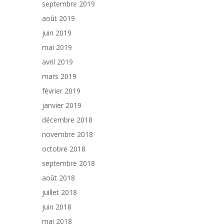
septembre 2019
août 2019
juin 2019
mai 2019
avril 2019
mars 2019
février 2019
janvier 2019
décembre 2018
novembre 2018
octobre 2018
septembre 2018
août 2018
juillet 2018
juin 2018
mai 2018