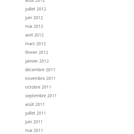
août 2012
juillet 2012
juin 2012
mai 2012
avril 2012
mars 2012
février 2012
janvier 2012
décembre 2011
novembre 2011
octobre 2011
septembre 2011
août 2011
juillet 2011
juin 2011
mai 2011