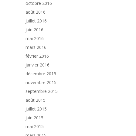
octobre 2016
août 2016
juillet 2016
juin 2016
mai 2016
mars 2016
février 2016
janvier 2016
décembre 2015
novembre 2015
septembre 2015
août 2015
juillet 2015
juin 2015
mai 2015
mars 2015