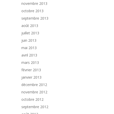
novembre 2013
octobre 2013
septembre 2013
août 2013
juillet 2013
juin 2013
mai 2013
avril 2013
mars 2013
février 2013
janvier 2013
décembre 2012
novembre 2012
octobre 2012
septembre 2012