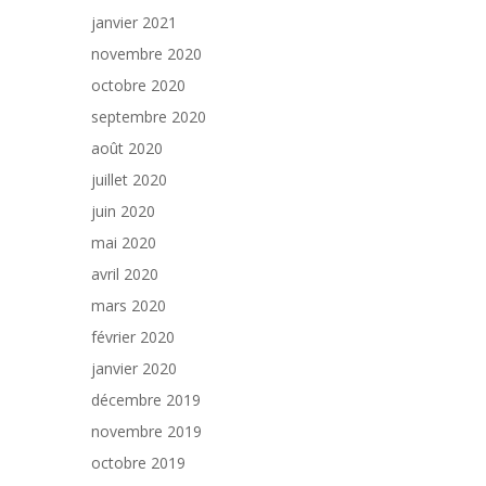
janvier 2021
novembre 2020
octobre 2020
septembre 2020
août 2020
juillet 2020
juin 2020
mai 2020
avril 2020
mars 2020
février 2020
janvier 2020
décembre 2019
novembre 2019
octobre 2019