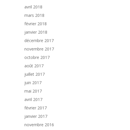
avril 2018
mars 2018
février 2018
janvier 2018
décembre 2017
novembre 2017
octobre 2017
août 2017
juillet 2017
juin 2017
mai 2017
avril 2017
février 2017
janvier 2017
novembre 2016