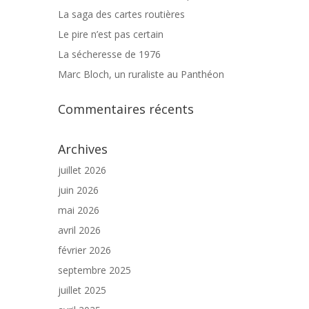
La saga des cartes routières
Le pire n’est pas certain
La sécheresse de 1976
Marc Bloch, un ruraliste au Panthéon
Commentaires récents
Archives
juillet 2026
juin 2026
mai 2026
avril 2026
février 2026
septembre 2025
juillet 2025