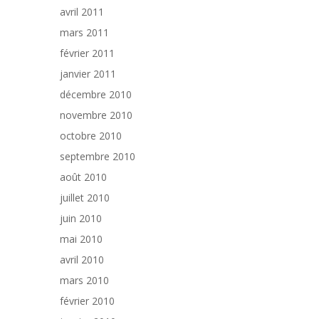
avril 2011
mars 2011
février 2011
janvier 2011
décembre 2010
novembre 2010
octobre 2010
septembre 2010
août 2010
juillet 2010
juin 2010
mai 2010
avril 2010
mars 2010
février 2010