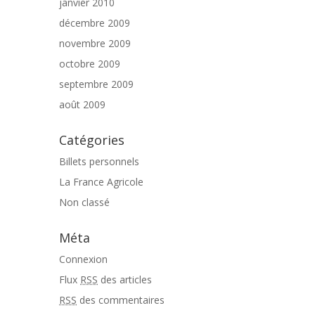
janvier 2010
décembre 2009
novembre 2009
octobre 2009
septembre 2009
août 2009
Catégories
Billets personnels
La France Agricole
Non classé
Méta
Connexion
Flux
RSS
des articles
RSS
des commentaires