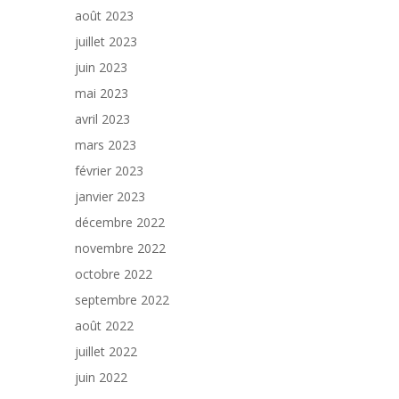
août 2023
juillet 2023
juin 2023
mai 2023
avril 2023
mars 2023
février 2023
janvier 2023
décembre 2022
novembre 2022
octobre 2022
septembre 2022
août 2022
juillet 2022
juin 2022