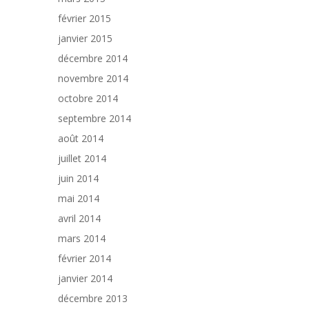
février 2015
janvier 2015
décembre 2014
novembre 2014
octobre 2014
septembre 2014
août 2014
juillet 2014
juin 2014
mai 2014
avril 2014
mars 2014
février 2014
janvier 2014
décembre 2013