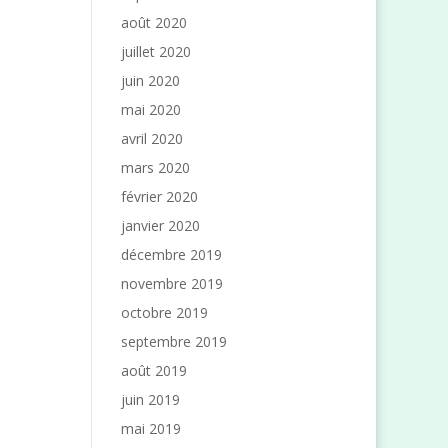
août 2020
juillet 2020
juin 2020
mai 2020
avril 2020
mars 2020
février 2020
janvier 2020
décembre 2019
novembre 2019
octobre 2019
septembre 2019
août 2019
juin 2019
mai 2019