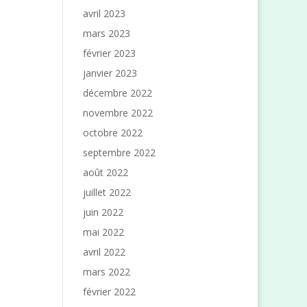
avril 2023
mars 2023
février 2023
janvier 2023
décembre 2022
novembre 2022
octobre 2022
septembre 2022
août 2022
juillet 2022
juin 2022
mai 2022
avril 2022
mars 2022
février 2022