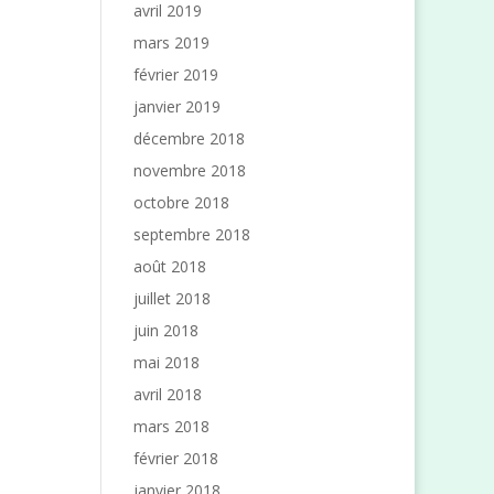
avril 2019
mars 2019
février 2019
janvier 2019
décembre 2018
novembre 2018
octobre 2018
septembre 2018
août 2018
juillet 2018
juin 2018
mai 2018
avril 2018
mars 2018
février 2018
janvier 2018