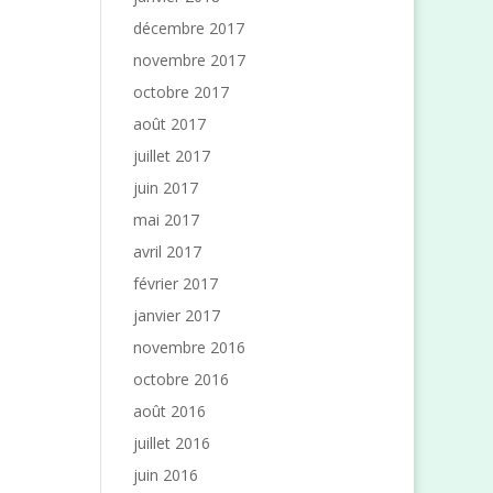
décembre 2017
novembre 2017
octobre 2017
août 2017
juillet 2017
juin 2017
mai 2017
avril 2017
février 2017
janvier 2017
novembre 2016
octobre 2016
août 2016
juillet 2016
juin 2016