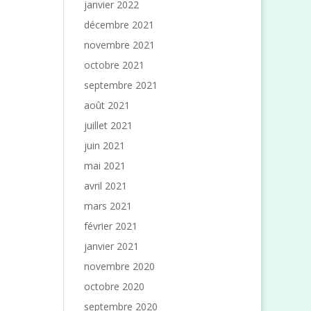
janvier 2022
décembre 2021
novembre 2021
octobre 2021
septembre 2021
août 2021
juillet 2021
juin 2021
mai 2021
avril 2021
mars 2021
février 2021
janvier 2021
novembre 2020
octobre 2020
septembre 2020