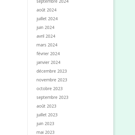
septembre 2024
août 2024
juillet 2024
juin 2024
avril 2024
mars 2024
février 2024
janvier 2024
décembre 2023
novembre 2023
octobre 2023
septembre 2023
août 2023
juillet 2023
juin 2023
mai 2023