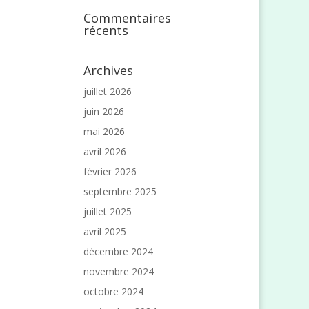
Commentaires
récents
Archives
juillet 2026
juin 2026
mai 2026
avril 2026
février 2026
septembre 2025
juillet 2025
avril 2025
décembre 2024
novembre 2024
octobre 2024