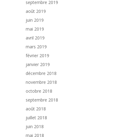
septembre 2019
août 2019
juin 2019
mai 2019
avril 2019
mars 2019
février 2019
janvier 2019
décembre 2018
novembre 2018
octobre 2018
septembre 2018
août 2018
juillet 2018
juin 2018
mai 2018