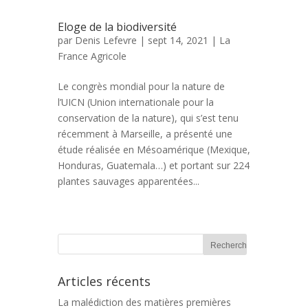
Eloge de la biodiversité
par
Denis Lefevre
| sept 14, 2021 |
La
France Agricole
Le congrès mondial pour la nature de
l’UICN (Union internationale pour la
conservation de la nature), qui s’est tenu
récemment à Marseille, a présenté une
étude réalisée en Mésoamérique (Mexique,
Honduras, Guatemala…) et portant sur 224
plantes sauvages apparentées...
Articles récents
La malédiction des matières premières