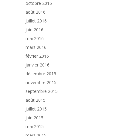
octobre 2016
août 2016
juillet 2016
juin 2016
mai 2016
mars 2016
février 2016
janvier 2016
décembre 2015
novembre 2015
septembre 2015
août 2015
juillet 2015
juin 2015
mai 2015
mars 2015