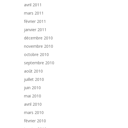
avril 2011
mars 2011
février 2011
janvier 2011
décembre 2010
novembre 2010
octobre 2010
septembre 2010
août 2010
juillet 2010
juin 2010
mai 2010
avril 2010
mars 2010
février 2010