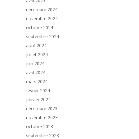
avril 2025
décembre 2024
novembre 2024
octobre 2024
septembre 2024
août 2024
juillet 2024
juin 2024
avril 2024
mars 2024
février 2024
janvier 2024
décembre 2023
novembre 2023
octobre 2023
septembre 2023