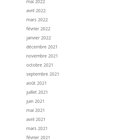
mai 2022
avril 2022
mars 2022
février 2022
janvier 2022
décembre 2021
novembre 2021
octobre 2021
septembre 2021
août 2021
juillet 2021
juin 2021
mai 2021
avril 2021
mars 2021
février 2021