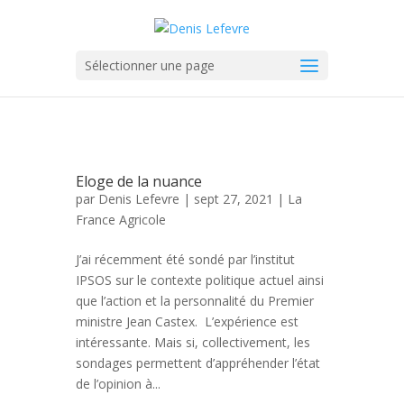
Sélectionner une page
Eloge de la nuance
par
Denis Lefevre
| sept 27, 2021 |
La
France Agricole
J’ai récemment été sondé par l’institut
IPSOS sur le contexte politique actuel ainsi
que l’action et la personnalité du Premier
ministre Jean Castex. L’expérience est
intéressante. Mais si, collectivement, les
sondages permettent d’appréhender l’état
de l’opinion à...