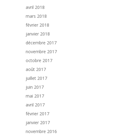
avril 2018
mars 2018
février 2018
janvier 2018
décembre 2017
novembre 2017
octobre 2017
août 2017
juillet 2017
juin 2017
mai 2017
avril 2017
février 2017
janvier 2017
novembre 2016