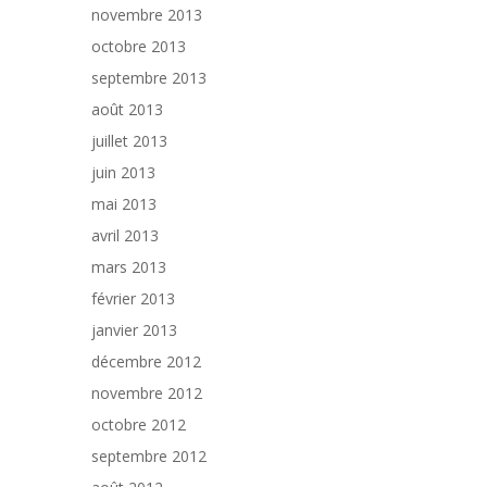
novembre 2013
octobre 2013
septembre 2013
août 2013
juillet 2013
juin 2013
mai 2013
avril 2013
mars 2013
février 2013
janvier 2013
décembre 2012
novembre 2012
octobre 2012
septembre 2012