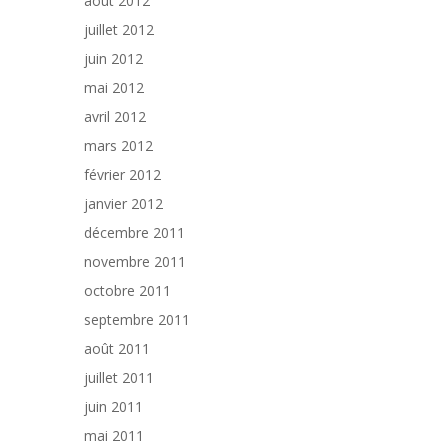
août 2012
juillet 2012
juin 2012
mai 2012
avril 2012
mars 2012
février 2012
janvier 2012
décembre 2011
novembre 2011
octobre 2011
septembre 2011
août 2011
juillet 2011
juin 2011
mai 2011