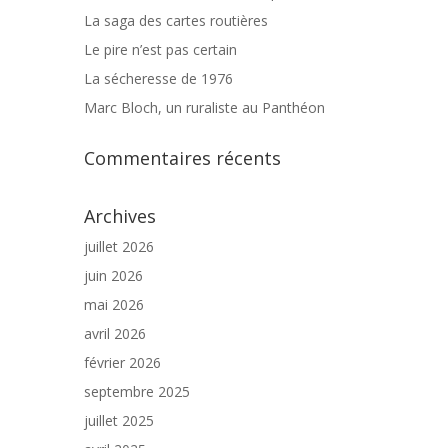
La saga des cartes routières
Le pire n’est pas certain
La sécheresse de 1976
Marc Bloch, un ruraliste au Panthéon
Commentaires récents
Archives
juillet 2026
juin 2026
mai 2026
avril 2026
février 2026
septembre 2025
juillet 2025