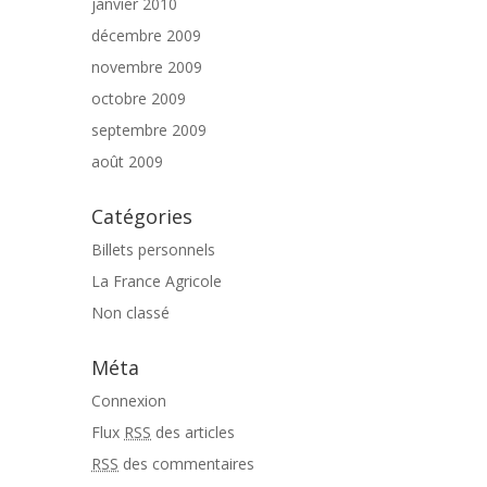
janvier 2010
décembre 2009
novembre 2009
octobre 2009
septembre 2009
août 2009
Catégories
Billets personnels
La France Agricole
Non classé
Méta
Connexion
Flux
RSS
des articles
RSS
des commentaires