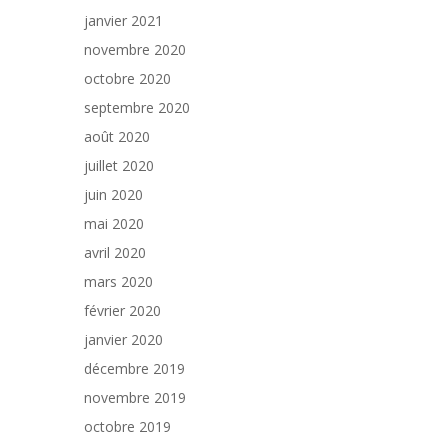
janvier 2021
novembre 2020
octobre 2020
septembre 2020
août 2020
juillet 2020
juin 2020
mai 2020
avril 2020
mars 2020
février 2020
janvier 2020
décembre 2019
novembre 2019
octobre 2019