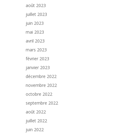
août 2023
juillet 2023
juin 2023
mai 2023
avril 2023
mars 2023
février 2023
janvier 2023
décembre 2022
novembre 2022
octobre 2022
septembre 2022
août 2022
juillet 2022
juin 2022