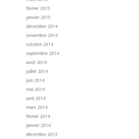
février 2015
janvier 2015
décembre 2014
novembre 2014
octobre 2014
septembre 2014
août 2014
juillet 2014
juin 2014
mai 2014
avril 2014
mars 2014
février 2014
janvier 2014
décembre 2013