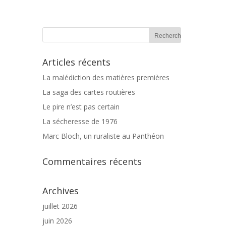
Articles récents
La malédiction des matières premières
La saga des cartes routières
Le pire n’est pas certain
La sécheresse de 1976
Marc Bloch, un ruraliste au Panthéon
Commentaires récents
Archives
juillet 2026
juin 2026