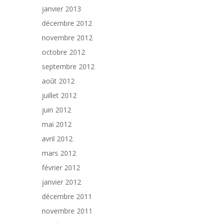
janvier 2013
décembre 2012
novembre 2012
octobre 2012
septembre 2012
août 2012
juillet 2012
juin 2012
mai 2012
avril 2012
mars 2012
février 2012
janvier 2012
décembre 2011
novembre 2011