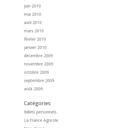
juin 2010
mai 2010
avril 2010
mars 2010
février 2010
janvier 2010
décembre 2009
novembre 2009
octobre 2009
septembre 2009
août 2009
Catégories
Billets personnels
La France Agricole