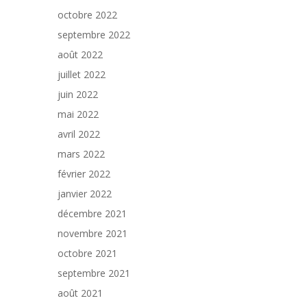
octobre 2022
septembre 2022
août 2022
juillet 2022
juin 2022
mai 2022
avril 2022
mars 2022
février 2022
janvier 2022
décembre 2021
novembre 2021
octobre 2021
septembre 2021
août 2021