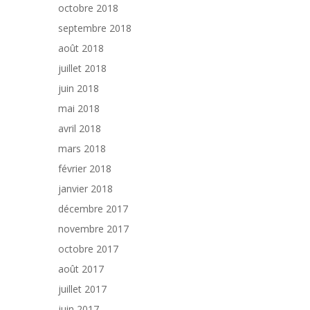
octobre 2018
septembre 2018
août 2018
juillet 2018
juin 2018
mai 2018
avril 2018
mars 2018
février 2018
janvier 2018
décembre 2017
novembre 2017
octobre 2017
août 2017
juillet 2017
juin 2017