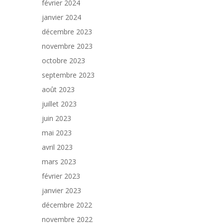
février 2024
janvier 2024
décembre 2023
novembre 2023
octobre 2023
septembre 2023
août 2023
juillet 2023
juin 2023
mai 2023
avril 2023
mars 2023
février 2023
janvier 2023
décembre 2022
novembre 2022