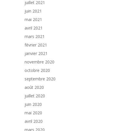
juillet 2021
juin 2021
mai 2021
avril 2021
mars 2021
février 2021
janvier 2021
novembre 2020
octobre 2020
septembre 2020
août 2020
juillet 2020
juin 2020
mai 2020
avril 2020
mars 2020