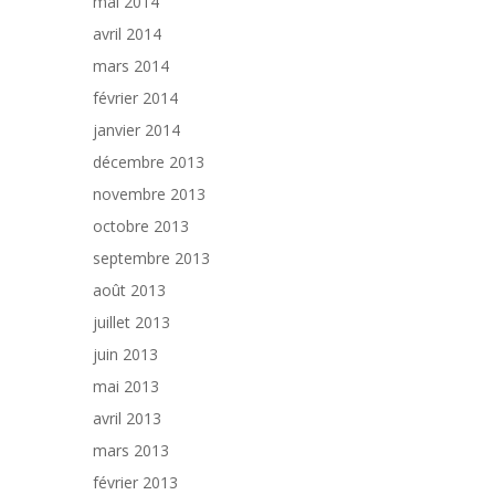
mai 2014
avril 2014
mars 2014
février 2014
janvier 2014
décembre 2013
novembre 2013
octobre 2013
septembre 2013
août 2013
juillet 2013
juin 2013
mai 2013
avril 2013
mars 2013
février 2013