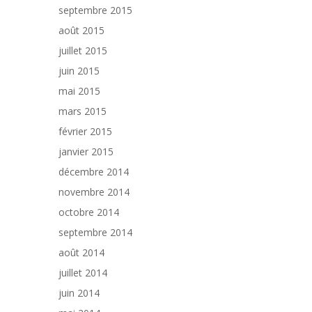
septembre 2015
août 2015
juillet 2015
juin 2015
mai 2015
mars 2015
février 2015
janvier 2015
décembre 2014
novembre 2014
octobre 2014
septembre 2014
août 2014
juillet 2014
juin 2014