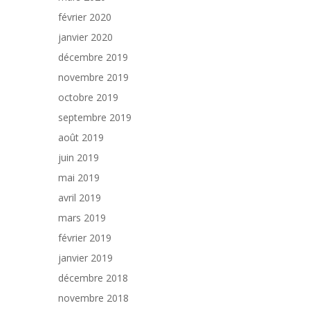
février 2020
janvier 2020
décembre 2019
novembre 2019
octobre 2019
septembre 2019
août 2019
juin 2019
mai 2019
avril 2019
mars 2019
février 2019
janvier 2019
décembre 2018
novembre 2018