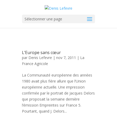
Sélectionner une page
L’Europe sans cœur
par
Denis Lefevre
| nov 7, 2011 |
La
France Agricole
La Communauté européenne des années
1980 avait plus fière allure que l’Union
européenne actuelle. Une impression
confirmée par le portrait de Jacques Delors
que proposait la semaine dernière
l’émission Empreintes sur France 5.
Pourtant, quand J. Delors...