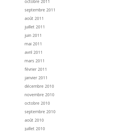
octobre 2011
septembre 2011
août 2011
juillet 2011
juin 2011
mai 2011
avril 2011
mars 2011
février 2011
janvier 2011
décembre 2010
novembre 2010
octobre 2010
septembre 2010
août 2010
juillet 2010