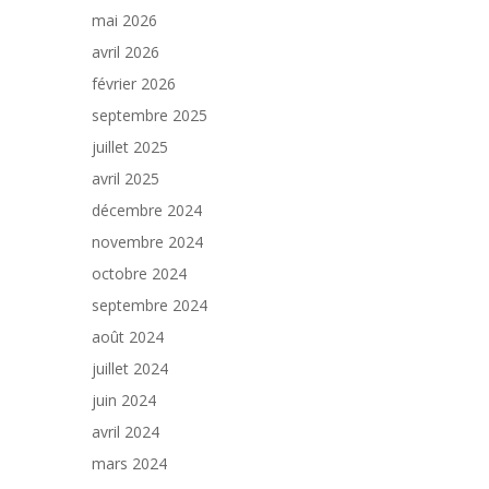
mai 2026
avril 2026
février 2026
septembre 2025
juillet 2025
avril 2025
décembre 2024
novembre 2024
octobre 2024
septembre 2024
août 2024
juillet 2024
juin 2024
avril 2024
mars 2024