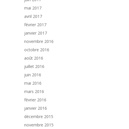
mai 2017
avril 2017
février 2017
janvier 2017
novembre 2016
octobre 2016
août 2016
juillet 2016
juin 2016
mai 2016
mars 2016
février 2016
janvier 2016
décembre 2015
novembre 2015