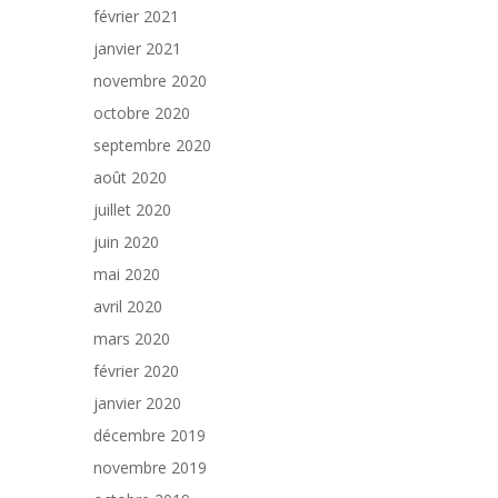
février 2021
janvier 2021
novembre 2020
octobre 2020
septembre 2020
août 2020
juillet 2020
juin 2020
mai 2020
avril 2020
mars 2020
février 2020
janvier 2020
décembre 2019
novembre 2019