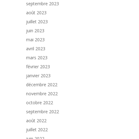
septembre 2023
août 2023
juillet 2023
juin 2023
mai 2023
avril 2023
mars 2023
février 2023
janvier 2023
décembre 2022
novembre 2022
octobre 2022
septembre 2022
août 2022
juillet 2022
juin 2022