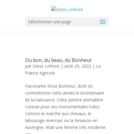
Sélectionner une page
Du bon, du beau, du Bonheur
par
Denis Lefevre
| août 29, 2022 |
La
France Agricole
Fascinante Rosa Bonheur, dont on
commémore cette année le bicentenaire
de la naissance. Cette peintre animalière
connue pour ses monumentales toiles
comme le marché aux chevaux, le
labourage nivernais ou la fenaison en
Auvergne, était une femme très moderne