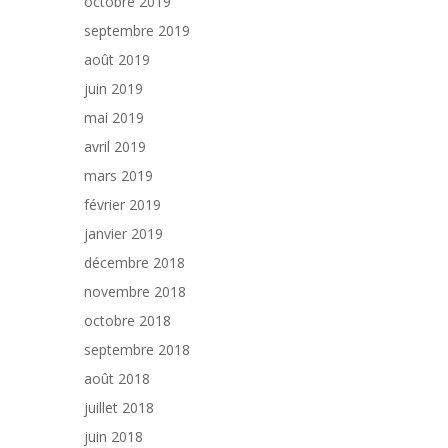
octobre 2019
septembre 2019
août 2019
juin 2019
mai 2019
avril 2019
mars 2019
février 2019
janvier 2019
décembre 2018
novembre 2018
octobre 2018
septembre 2018
août 2018
juillet 2018
juin 2018