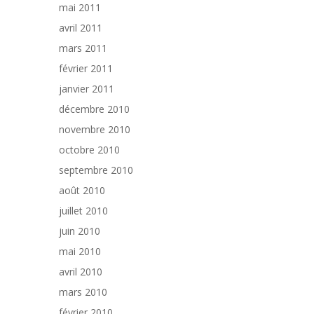
mai 2011
avril 2011
mars 2011
février 2011
janvier 2011
décembre 2010
novembre 2010
octobre 2010
septembre 2010
août 2010
juillet 2010
juin 2010
mai 2010
avril 2010
mars 2010
février 2010