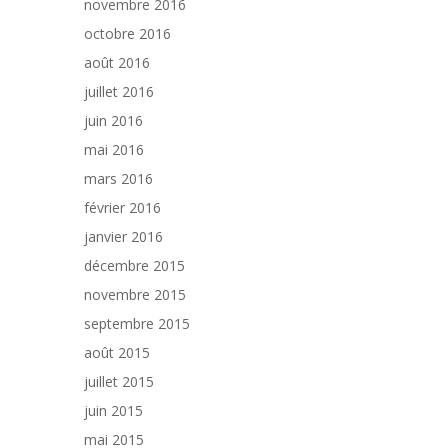
novembre 2016
octobre 2016
août 2016
juillet 2016
juin 2016
mai 2016
mars 2016
février 2016
janvier 2016
décembre 2015
novembre 2015
septembre 2015
août 2015
juillet 2015
juin 2015
mai 2015