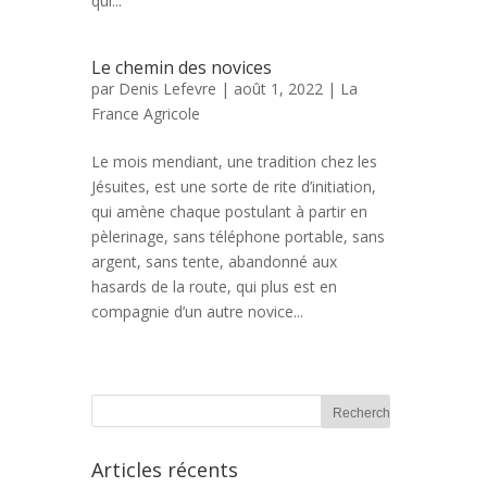
qui...
Le chemin des novices
par
Denis Lefevre
| août 1, 2022 |
La
France Agricole
Le mois mendiant, une tradition chez les
Jésuites, est une sorte de rite d’initiation,
qui amène chaque postulant à partir en
pèlerinage, sans téléphone portable, sans
argent, sans tente, abandonné aux
hasards de la route, qui plus est en
compagnie d’un autre novice...
Articles récents