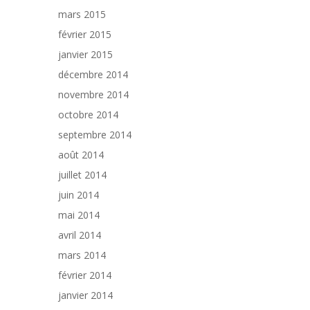
mars 2015
février 2015
janvier 2015
décembre 2014
novembre 2014
octobre 2014
septembre 2014
août 2014
juillet 2014
juin 2014
mai 2014
avril 2014
mars 2014
février 2014
janvier 2014