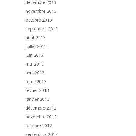
décembre 2013
novembre 2013
octobre 2013
septembre 2013
août 2013
juillet 2013
juin 2013
mai 2013
avril 2013
mars 2013
février 2013
janvier 2013
décembre 2012
novembre 2012
octobre 2012
septembre 2012