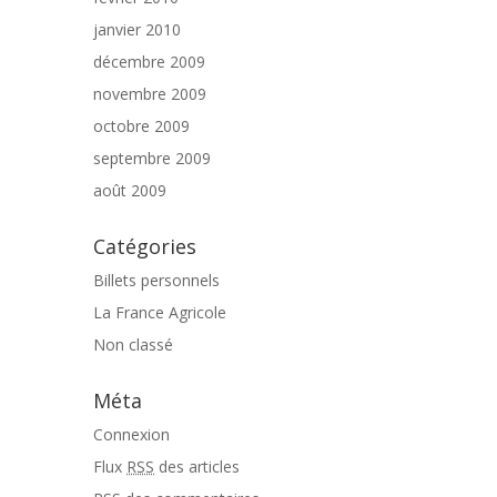
janvier 2010
décembre 2009
novembre 2009
octobre 2009
septembre 2009
août 2009
Catégories
Billets personnels
La France Agricole
Non classé
Méta
Connexion
Flux
RSS
des articles