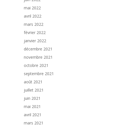
mai 2022
avril 2022
mars 2022
février 2022
janvier 2022
décembre 2021
novembre 2021
octobre 2021
septembre 2021
août 2021
juillet 2021
juin 2021
mai 2021
avril 2021
mars 2021