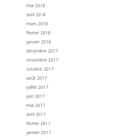
mai 2018
avril 2018
mars 2018
février 2018
janvier 2018
décembre 2017
novembre 2017
octobre 2017
août 2017
juillet 2017
juin 2017
mai 2017
avril 2017
février 2017
janvier 2017