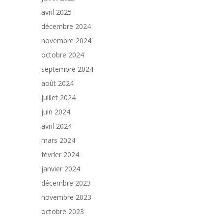
avril 2025
décembre 2024
novembre 2024
octobre 2024
septembre 2024
août 2024
juillet 2024
juin 2024
avril 2024
mars 2024
février 2024
janvier 2024
décembre 2023
novembre 2023
octobre 2023