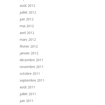
août 2012
juillet 2012
juin 2012
mai 2012
avril 2012
mars 2012
février 2012
janvier 2012
décembre 2011
novembre 2011
octobre 2011
septembre 2011
août 2011
juillet 2011
juin 2011