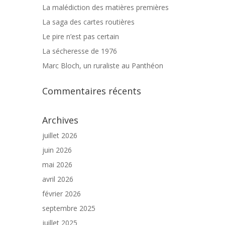
La malédiction des matières premières
La saga des cartes routières
Le pire n’est pas certain
La sécheresse de 1976
Marc Bloch, un ruraliste au Panthéon
Commentaires récents
Archives
juillet 2026
juin 2026
mai 2026
avril 2026
février 2026
septembre 2025
juillet 2025