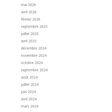
mai 2026
avril 2026
février 2026
septembre 2025
juillet 2025
avril 2025
décembre 2024
novembre 2024
octobre 2024
septembre 2024
août 2024
juillet 2024
juin 2024
avril 2024
mars 2024