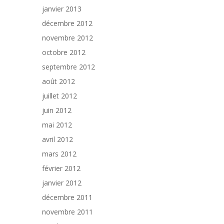
janvier 2013
décembre 2012
novembre 2012
octobre 2012
septembre 2012
août 2012
juillet 2012
juin 2012
mai 2012
avril 2012
mars 2012
février 2012
janvier 2012
décembre 2011
novembre 2011