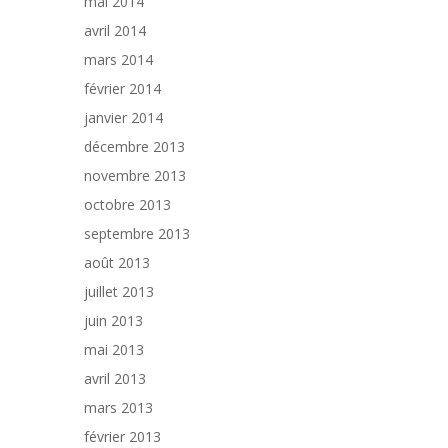
mai 2014
avril 2014
mars 2014
février 2014
janvier 2014
décembre 2013
novembre 2013
octobre 2013
septembre 2013
août 2013
juillet 2013
juin 2013
mai 2013
avril 2013
mars 2013
février 2013