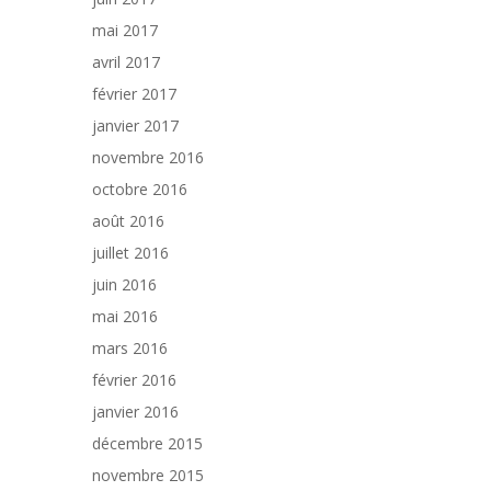
mai 2017
avril 2017
février 2017
janvier 2017
novembre 2016
octobre 2016
août 2016
juillet 2016
juin 2016
mai 2016
mars 2016
février 2016
janvier 2016
décembre 2015
novembre 2015