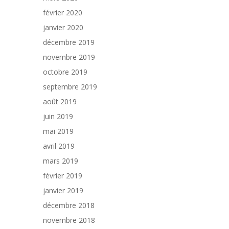
février 2020
janvier 2020
décembre 2019
novembre 2019
octobre 2019
septembre 2019
août 2019
juin 2019
mai 2019
avril 2019
mars 2019
février 2019
janvier 2019
décembre 2018
novembre 2018