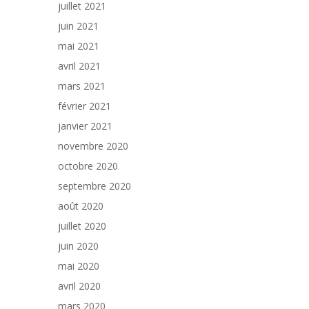
juillet 2021
juin 2021
mai 2021
avril 2021
mars 2021
février 2021
janvier 2021
novembre 2020
octobre 2020
septembre 2020
août 2020
juillet 2020
juin 2020
mai 2020
avril 2020
mars 2020