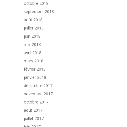
octobre 2018
septembre 2018
août 2018
juillet 2018
juin 2018
mai 2018
avril 2018
mars 2018
février 2018
janvier 2018
décembre 2017
novembre 2017
octobre 2017
août 2017
juillet 2017
juin 2017