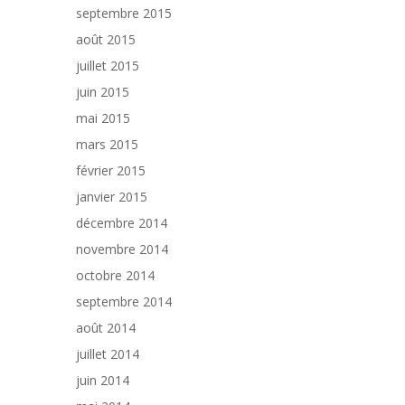
septembre 2015
août 2015
juillet 2015
juin 2015
mai 2015
mars 2015
février 2015
janvier 2015
décembre 2014
novembre 2014
octobre 2014
septembre 2014
août 2014
juillet 2014
juin 2014