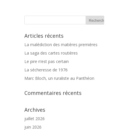
Articles récents
La malédiction des matières premières
La saga des cartes routières
Le pire n’est pas certain
La sécheresse de 1976
Marc Bloch, un ruraliste au Panthéon
Commentaires récents
Archives
juillet 2026
juin 2026