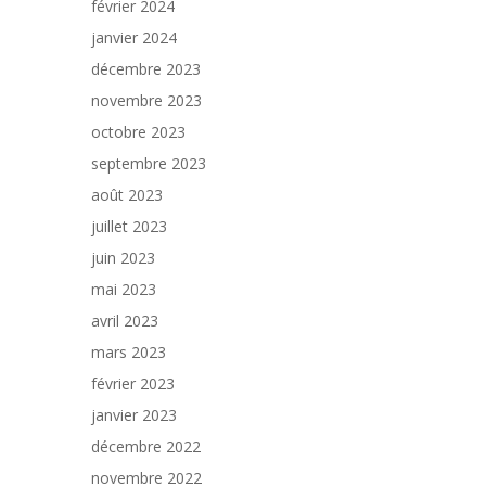
février 2024
janvier 2024
décembre 2023
novembre 2023
octobre 2023
septembre 2023
août 2023
juillet 2023
juin 2023
mai 2023
avril 2023
mars 2023
février 2023
janvier 2023
décembre 2022
novembre 2022