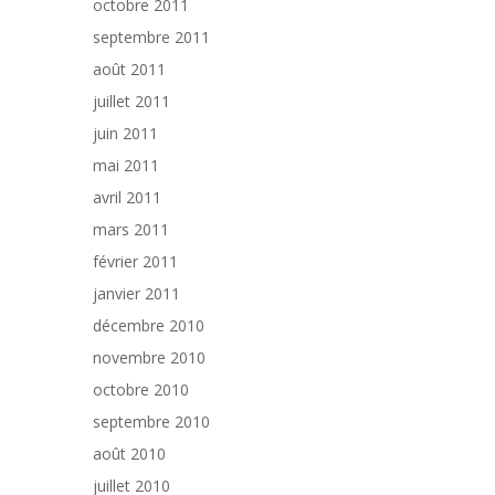
octobre 2011
septembre 2011
août 2011
juillet 2011
juin 2011
mai 2011
avril 2011
mars 2011
février 2011
janvier 2011
décembre 2010
novembre 2010
octobre 2010
septembre 2010
août 2010
juillet 2010