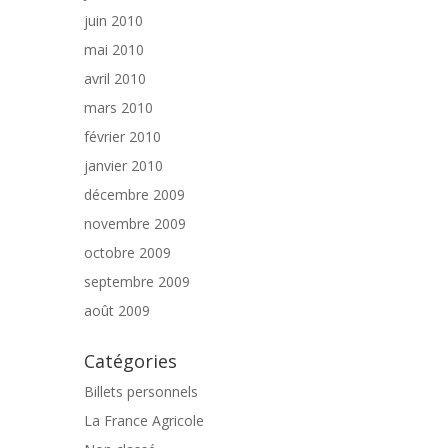
juin 2010
mai 2010
avril 2010
mars 2010
février 2010
janvier 2010
décembre 2009
novembre 2009
octobre 2009
septembre 2009
août 2009
Catégories
Billets personnels
La France Agricole