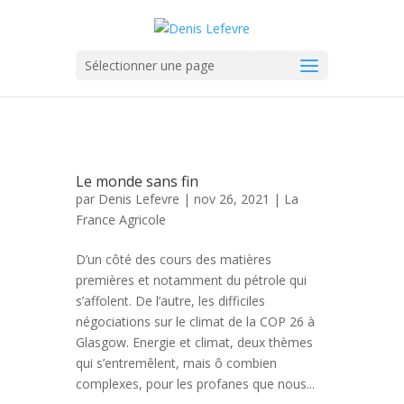
Sélectionner une page
Le monde sans fin
par
Denis Lefevre
| nov 26, 2021 |
La
France Agricole
D’un côté des cours des matières
premières et notamment du pétrole qui
s’affolent. De l’autre, les difficiles
négociations sur le climat de la COP 26 à
Glasgow. Energie et climat, deux thèmes
qui s’entremêlent, mais ô combien
complexes, pour les profanes que nous...