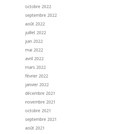
octobre 2022
septembre 2022
août 2022
juillet 2022
juin 2022
mai 2022
avril 2022
mars 2022
février 2022
janvier 2022
décembre 2021
novembre 2021
octobre 2021
septembre 2021
août 2021