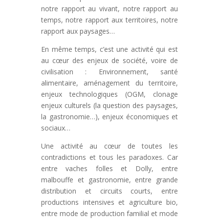
notre rapport au vivant, notre rapport au
temps, notre rapport aux territoires, notre
rapport aux paysages…
En même temps, c’est une activité qui est
au cœur des enjeux de société, voire de
civilisation : Environnement, santé
alimentaire, aménagement du territoire,
enjeux technologiques (OGM, clonage
enjeux culturels (la question des paysages,
la gastronomie…), enjeux économiques et
sociaux…
Une activité au cœur de toutes les
contradictions et tous les paradoxes. Car
entre vaches folles et Dolly, entre
malbouffe et gastronomie, entre grande
distribution et circuits courts, entre
productions intensives et agriculture bio,
entre mode de production familial et mode