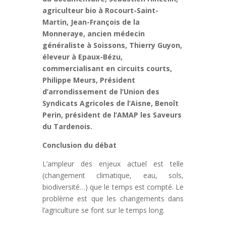
agriculteur bio à Rocourt-Saint-
Martin, Jean-François de la
Monneraye, ancien médecin
généraliste à Soissons, Thierry Guyon,
éleveur à Epaux-Bézu,
commercialisant en circuits courts,
Philippe Meurs, Président
d’arrondissement de l’Union des
Syndicats Agricoles de l’Aisne, Benoît
Perin, président de l’AMAP les Saveurs
du Tardenois.
Conclusion du débat
L’ampleur des enjeux actuel est telle
(changement climatique, eau, sols,
biodiversité…) que le temps est compté. Le
problème est que les changements dans
l’agriculture se font sur le temps long.