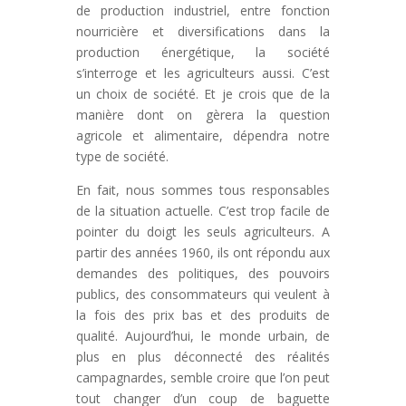
de production industriel, entre fonction
nourricière et diversifications dans la
production énergétique, la société
s’interroge et les agriculteurs aussi. C’est
un choix de société. Et je crois que de la
manière dont on gèrera la question
agricole et alimentaire, dépendra notre
type de société.
En fait, nous sommes tous responsables
de la situation actuelle. C’est trop facile de
pointer du doigt les seuls agriculteurs. A
partir des années 1960, ils ont répondu aux
demandes des politiques, des pouvoirs
publics, des consommateurs qui veulent à
la fois des prix bas et des produits de
qualité. Aujourd’hui, le monde urbain, de
plus en plus déconnecté des réalités
campagnardes, semble croire que l’on peut
tout changer d’un coup de baguette