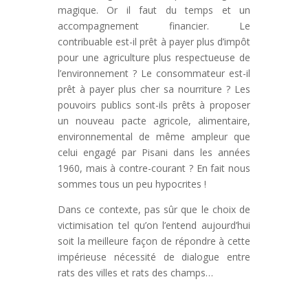
magique. Or il faut du temps et un
accompagnement financier. Le
contribuable est-il prêt à payer plus d’impôt
pour une agriculture plus respectueuse de
l’environnement ? Le consommateur est-il
prêt à payer plus cher sa nourriture ? Les
pouvoirs publics sont-ils prêts à proposer
un nouveau pacte agricole, alimentaire,
environnemental de même ampleur que
celui engagé par Pisani dans les années
1960, mais à contre-courant ? En fait nous
sommes tous un peu hypocrites !
Dans ce contexte, pas sûr que le choix de
victimisation tel qu’on l’entend aujourd’hui
soit la meilleure façon de répondre à cette
impérieuse nécessité de dialogue entre
rats des villes et rats des champs…