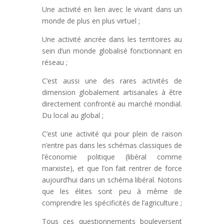
Une activité en lien avec le vivant dans un
monde de plus en plus virtuel ;
Une activité ancrée dans les territoires au
sein d’un monde globalisé fonctionnant en
réseau ;
C’est aussi une des rares activités de
dimension globalement artisanales à être
directement confronté au marché mondial.
Du local au global ;
C’est une activité qui pour plein de raison
n’entre pas dans les schémas classiques de
l’économie politique (libéral comme
marxiste), et que l’on fait rentrer de force
aujourd’hui dans un schéma libéral. Notons
que les élites sont peu à même de
comprendre les spécificités de l’agriculture ;
Tous ces questionnements bouleversent