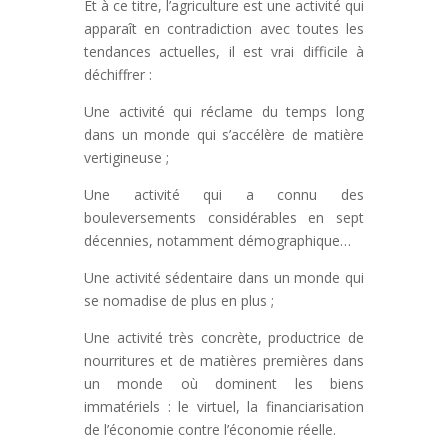
Et à ce titre, l’agriculture est une activité qui
apparaît en contradiction avec toutes les
tendances actuelles, il est vrai difficile à
déchiffrer :
Une activité qui réclame du temps long
dans un monde qui s’accélère de matière
vertigineuse ;
Une activité qui a connu des
bouleversements considérables en sept
décennies, notamment démographique…
Une activité sédentaire dans un monde qui
se nomadise de plus en plus ;
Une activité très concrète, productrice de
nourritures et de matières premières dans
un monde où dominent les biens
immatériels : le virtuel, la financiarisation
de l’économie contre l’économie réelle.