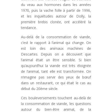
du veau aux hormones dans les années
1970, puis la vache folle à partir de 1996,
et les inquiétudes autour de Dolly, la
première brebis clonée, ont accéléré la
tendance.
Au-delà de la consommation de viande,
c’est le rapport à l’animal qui change. On
est loin des animaux machines de
Descartes. Depuis on a découvert que
l’animal était un être sensible. Si bien
qu’aujourd’hui la viande est très éloignée
de l’animal, tant elle est transformée. On
n’imagine pas servir des yeux de bœuf
dans un restaurant, ce qui était le cas au
début du 20ème siècle.
Ces bouleversements touchent au-delà de
la consommation de viande, les questions
autour du bien-être animal, de la