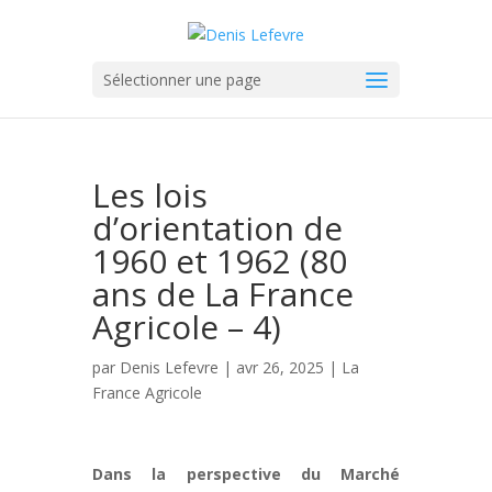
Sélectionner une page
Les lois
d’orientation de
1960 et 1962 (80
ans de La France
Agricole – 4)
par
Denis Lefevre
| avr 26, 2025 |
La
France Agricole
Dans la perspective du Marché