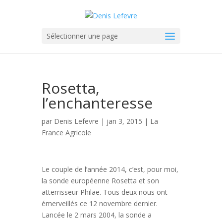
Sélectionner une page
Rosetta,
l’enchanteresse
par
Denis Lefevre
| jan 3, 2015 |
La
France Agricole
Le couple de l’année 2014, c’est, pour moi,
la sonde européenne Rosetta et son
atterrisseur Philae. Tous deux nous ont
émerveillés ce 12 novembre dernier.
Lancée le 2 mars 2004, la sonde a