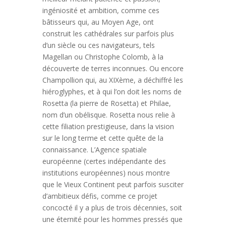
ingéniosité et ambition, comme ces
bâtisseurs qui, au Moyen Age, ont
construit les cathédrales sur parfois plus
d’un siècle ou ces navigateurs, tels
Magellan ou Christophe Colomb, à la
découverte de terres inconnues. Ou encore
Champollion qui, au XIXème, a déchiffré les
hiéroglyphes, et à qui l’on doit les noms de
Rosetta (la pierre de Rosetta) et Philae,
nom d’un obélisque. Rosetta nous relie à
cette filiation prestigieuse, dans la vision
sur le long terme et cette quête de la
connaissance. L’Agence spatiale
européenne (certes indépendante des
institutions européennes) nous montre
que le Vieux Continent peut parfois susciter
d’ambitieux défis, comme ce projet
concocté il y a plus de trois décennies, soit
une éternité pour les hommes pressés que