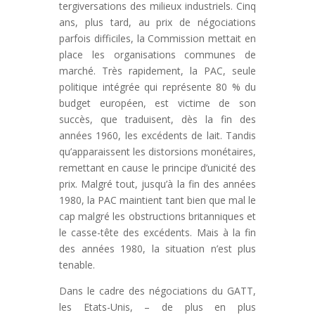
tergiversations des milieux industriels. Cinq
ans, plus tard, au prix de négociations
parfois difficiles, la Commission mettait en
place les organisations communes de
marché. Très rapidement, la PAC, seule
politique intégrée qui représente 80 % du
budget européen, est victime de son
succès, que traduisent, dès la fin des
années 1960, les excédents de lait. Tandis
qu’apparaissent les distorsions monétaires,
remettant en cause le principe d’unicité des
prix. Malgré tout, jusqu’à la fin des années
1980, la PAC maintient tant bien que mal le
cap malgré les obstructions britanniques et
le casse-tête des excédents. Mais à la fin
des années 1980, la situation n’est plus
tenable.
Dans le cadre des négociations du GATT,
les Etats-Unis, – de plus en plus