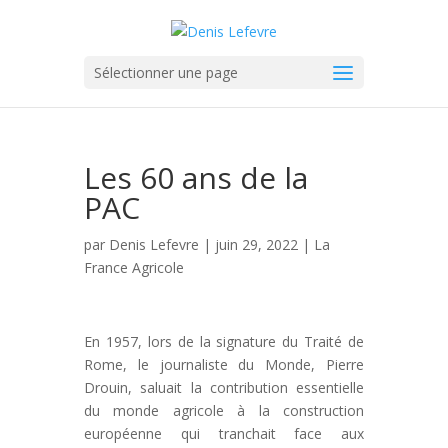
Sélectionner une page
Les 60 ans de la
PAC
par
Denis Lefevre
| juin 29, 2022 |
La
France Agricole
En 1957, lors de la signature du Traité de
Rome, le journaliste du Monde, Pierre
Drouin, saluait la contribution essentielle
du monde agricole à la construction
européenne qui tranchait face aux