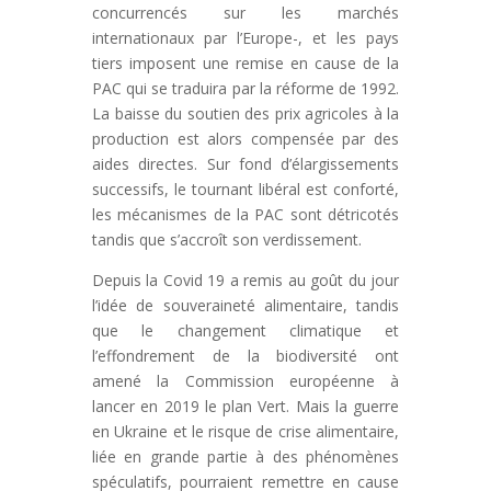
concurrencés sur les marchés
internationaux par l’Europe-, et les pays
tiers imposent une remise en cause de la
PAC qui se traduira par la réforme de 1992.
La baisse du soutien des prix agricoles à la
production est alors compensée par des
aides directes. Sur fond d’élargissements
successifs, le tournant libéral est conforté,
les mécanismes de la PAC sont détricotés
tandis que s’accroît son verdissement.
Depuis la Covid 19 a remis au goût du jour
l’idée de souveraineté alimentaire, tandis
que le changement climatique et
l’effondrement de la biodiversité ont
amené la Commission européenne à
lancer en 2019 le plan Vert. Mais la guerre
en Ukraine et le risque de crise alimentaire,
liée en grande partie à des phénomènes
spéculatifs, pourraient remettre en cause