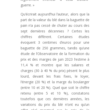
guerre. »
Qu’écrirait aujourd’hui l’auteur, alors que la
part de la valeur du blé dans la baguette de
pain n’a pas cessé de chuter au cours des
sept dernières décennies ? Certes les
chiffres diffèrent. Certaines études
évoquent 3 centimes d’euros pour une
baguette de 250 grammes, tandis qu’une
étude de l’Observatoire de la formation du
prix et des marges de juin 2023 l’estime à
11,4 % et montre que les salaires et
charges (30 à 40 % du prix) pèsent le plus
lourd, devant les frais fixes, le loyer,
l’énergie (20 %) et la marge du boulanger
(entre 10 et 20 %). Quel que soit le chiffre
retenu (entre 5 et 10 %), constatons
toutefois que ces dernières années, les
variations du prix du blé n’ont eu qu’un