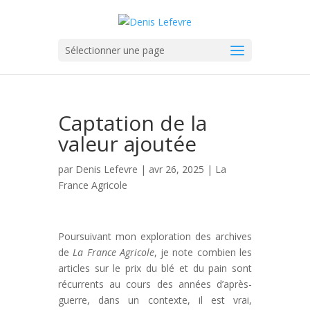
Sélectionner une page
Captation de la
valeur ajoutée
par
Denis Lefevre
| avr 26, 2025 |
La
France Agricole
Poursuivant mon exploration des archives
de
La France Agricole
, je note combien les
articles sur le prix du blé et du pain sont
récurrents au cours des années d’après-
guerre, dans un contexte, il est vrai,