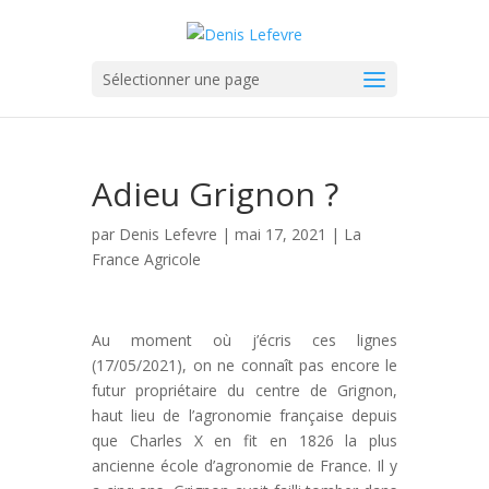
Sélectionner une page
Adieu Grignon ?
par
Denis Lefevre
| mai 17, 2021 |
La
France Agricole
Au moment où j’écris ces lignes
(17/05/2021), on ne connaît pas encore le
futur propriétaire du centre de Grignon,
haut lieu de l’agronomie française depuis
que Charles X en fit en 1826 la plus
ancienne école d’agronomie de France. Il y