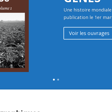
Une histoire mondiale 
publication le 1er mar
Voir les ouvrages