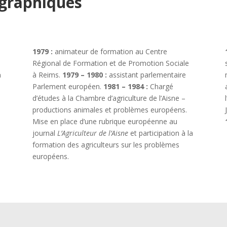
ographiques
1979 :
animateur de formation au Centre
Régional de Formation et de Promotion Sociale
à
à Reims.
1979 – 1980 :
assistant parlementaire
Parlement européen.
1981 – 1984 :
Chargé
d’études à la Chambre d’agriculture de l’Aisne –
productions animales et problèmes européens.
é
Mise en place d’une rubrique européenne au
journal
L’Agriculteur de l’Aisne
et participation à la
formation des agriculteurs sur les problèmes
européens.