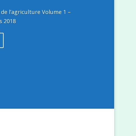
de l’agriculture Volume 1 –
s 2018