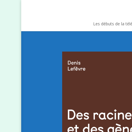
Les débuts de la tél