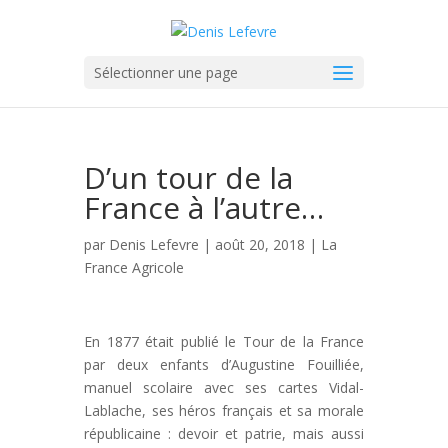
Sélectionner une page
D’un tour de la
France à l’autre…
par
Denis Lefevre
| août 20, 2018 |
La
France Agricole
En 1877 était publié le Tour de la France
par deux enfants d’Augustine Fouilliée,
manuel scolaire avec ses cartes Vidal-
Lablache, ses héros français et sa morale
républicaine : devoir et patrie, mais aussi