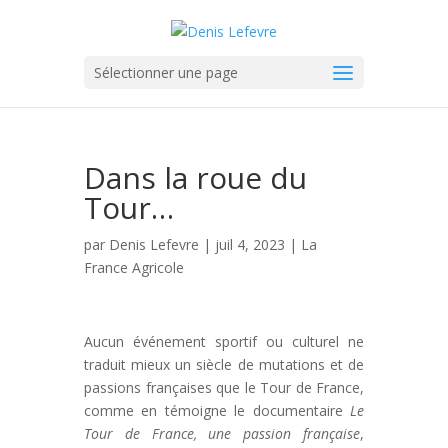
Sélectionner une page
Dans la roue du
Tour…
par
Denis Lefevre
| juil 4, 2023 |
La
France Agricole
Aucun événement sportif ou culturel ne
traduit mieux un siècle de mutations et de
passions françaises que le Tour de France,
comme en témoigne le documentaire
Le
Tour de France, une passion française
,