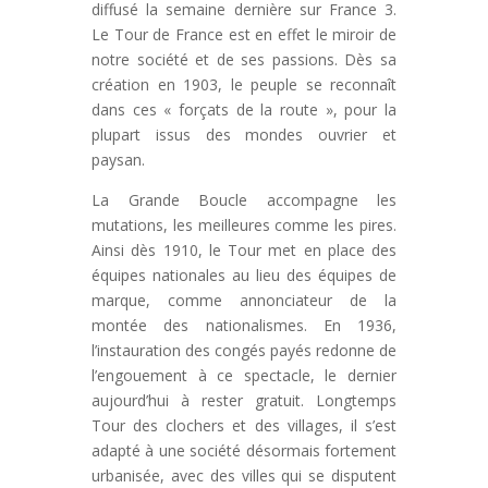
diffusé la semaine dernière sur France 3.
Le Tour de France est en effet le miroir de
notre société et de ses passions. Dès sa
création en 1903, le peuple se reconnaît
dans ces « forçats de la route », pour la
plupart issus des mondes ouvrier et
paysan.
La Grande Boucle accompagne les
mutations, les meilleures comme les pires.
Ainsi dès 1910, le Tour met en place des
équipes nationales au lieu des équipes de
marque, comme annonciateur de la
montée des nationalismes. En 1936,
l’instauration des congés payés redonne de
l’engouement à ce spectacle, le dernier
aujourd’hui à rester gratuit. Longtemps
Tour des clochers et des villages, il s’est
adapté à une société désormais fortement
urbanisée, avec des villes qui se disputent